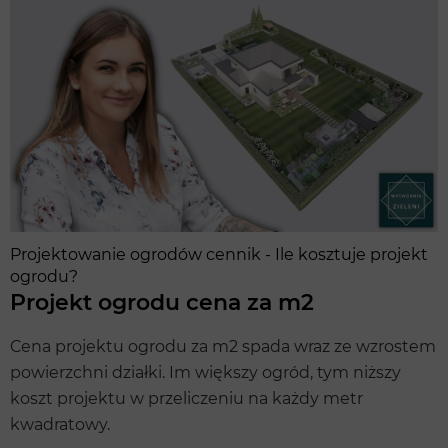
Projektowanie ogrodów cennik - Ile kosztuje projekt
ogrodu?
Projekt ogrodu cena za m2
Cena projektu ogrodu za m2 spada wraz ze wzrostem
powierzchni działki. Im większy ogród, tym niższy
koszt projektu w przeliczeniu na każdy metr
kwadratowy.