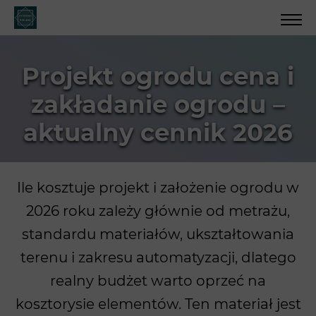
Projekt ogrodu cena i
zakładanie ogrodu –
aktualny cennik 2026
Ile kosztuje projekt i założenie ogrodu w
2026 roku zależy głównie od metrażu,
standardu materiałów, ukształtowania
terenu i zakresu automatyzacji, dlatego
realny budżet warto oprzeć na
kosztorysie elementów. Ten materiał jest