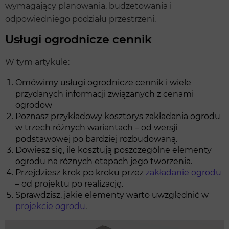
wymagający planowania, budżetowania i
odpowiedniego podziału przestrzeni.
Usługi ogrodnicze cennik
W tym artykule:
Omówimy usługi ogrodnicze cennik i wiele
przydanych informacji związanych z cenami
ogrodow
Poznasz przykładowy kosztorys zakładania ogrodu
w trzech różnych wariantach – od wersji
podstawowej po bardziej rozbudowaną.
Dowiesz się, ile kosztują poszczególne elementy
ogrodu na różnych etapach jego tworzenia.
Przejdziesz krok po kroku przez
zakładanie ogrodu
– od projektu po realizację.
Sprawdzisz, jakie elementy warto uwzględnić w
projekcie ogrodu
.