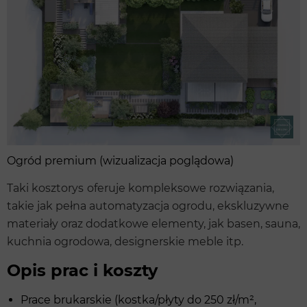
Ogród premium (wizualizacja poglądowa)
Taki kosztorys
oferuje kompleksowe rozwiązania,
takie jak pełna automatyzacja ogrodu, ekskluzywne
materiały oraz dodatkowe elementy, jak basen, sauna,
kuchnia ogrodowa, designerskie meble itp.
Opis prac i koszty
Prace brukarskie (kostka/płyty do 250 zł/m²,