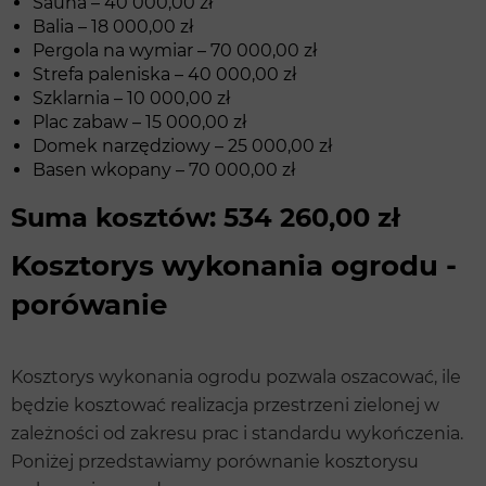
Sauna – 40 000,00 zł
Balia – 18 000,00 zł
Pergola na wymiar – 70 000,00 zł
Strefa paleniska – 40 000,00 zł
Szklarnia – 10 000,00 zł
Plac zabaw – 15 000,00 zł
Domek narzędziowy – 25 000,00 zł
Basen wkopany – 70 000,00 zł
Suma kosztów: 534 260,00 zł
Kosztorys wykonania ogrodu -
porówanie
Kosztorys wykonania ogrodu pozwala oszacować, ile
będzie kosztować realizacja przestrzeni zielonej w
zależności od zakresu prac i standardu wykończenia.
Poniżej przedstawiamy porównanie kosztorysu