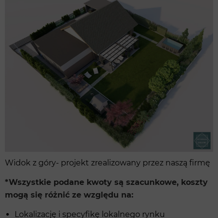
Widok z góry- projekt zrealizowany przez naszą firmę
*Wszystkie podane kwoty są szacunkowe, koszty
mogą się różnić ze względu na:
Lokalizację i specyfikę lokalnego rynku