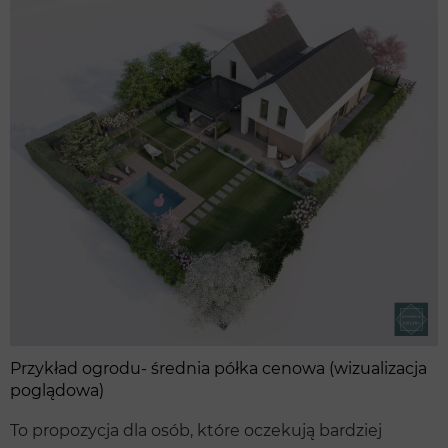
Przykład ogrodu- średnia półka cenowa (wizualizacja
poglądowa)
To propozycja dla osób, które oczekują bardziej