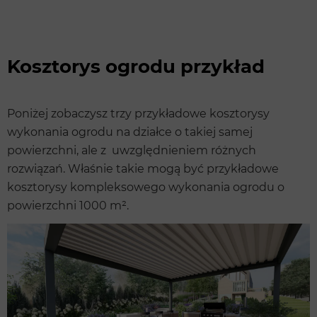
Kosztorys ogrodu przykład
Poniżej zobaczysz trzy przykładowe kosztorysy
wykonania ogrodu na działce o takiej samej
powierzchni, ale z uwzględnieniem różnych
rozwiązań. Właśnie takie mogą być przykładowe
kosztorysy kompleksowego wykonania ogrodu o
powierzchni 1000 m².