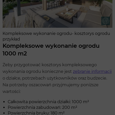
Kompleksowe wykonanie ogrodu- kosztorys ogrodu
przykład
Kompleksowe wykonanie ogrodu
1000 m2
Żeby przygotować kosztorys kompleksowego
wykonania ogrodu konieczne jest
zebranie informacji
o działce, potrzebach użytkowników oraz budżecie.
Na potrzeby oszacowań przyjmujemy poniższe
wartości:
Całkowita powierzchnia działki: 1000 m²
Powierzchnia zabudowań: 200 m²
Powierzchnia bruku: 180 m²