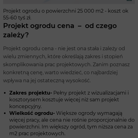
Projekt ogrodu o powierzchni 25 000 m2 - koszt ok
55-60 tyś zł.
Projekt ogrodu cena – od czego
zależy?
Projekt ogrodu cena - nie jest ona stała i zależy od
wielu zmiennych, które określają zakres i stopień
skomplikowania prac projektowych. Zanim poznasz
konkretną cenę, warto wiedzieć, co najbardziej
wpływa na jej ostateczną wysokość.
Zakres projektu-
Pełny projekt z wizualizacjami i
kosztorysem kosztuje więcej niż sam projekt
koncepcyjny.
Wielkość ogrodu-
Większe ogrody wymagają
więcej pracy, ale cena nie rośnie proporcjonalnie do
powierzchni. Im większy ogród, tym niższa cena za
m2 prac projektowych.