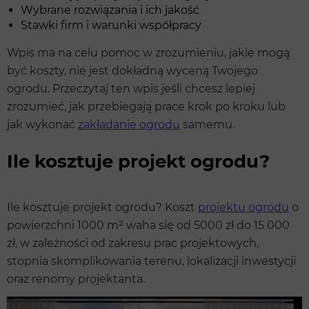
Wybrane rozwiązania i ich jakość
Stawki firm i warunki współpracy
Wpis ma na celu pomoc w zrozumieniu, jakie mogą
być koszty, nie jest dokładną wyceną Twojego
ogrodu. Przeczytaj ten wpis jeśli chcesz lepiej
zrozumieć, jak przebiegają prace krok po kroku lub
jak wykonać
zakładanie ogrodu
samemu.
Ile kosztuje projekt ogrodu?
Ile kosztuje projekt ogrodu? Koszt
projektu ogrodu
o
powierzchni 1000 m² waha się od 5000 zł do 15 000
zł, w zależności od zakresu prac projektowych,
stopnia skomplikowania terenu, lokalizacji inwestycji
oraz renomy projektanta.