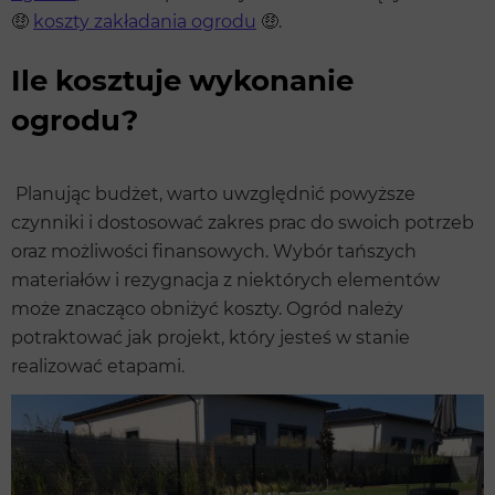
🤑
koszty zakładania ogrodu
🤑.
Ile kosztuje wykonanie
ogrodu?
Planując budżet, warto uwzględnić powyższe
czynniki i dostosować zakres prac do swoich potrzeb
oraz możliwości finansowych. Wybór tańszych
materiałów i rezygnacja z niektórych elementów
może znacząco obniżyć koszty. Ogród należy
potraktować jak projekt, który jesteś w stanie
realizować etapami.