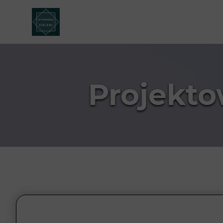
Projekt