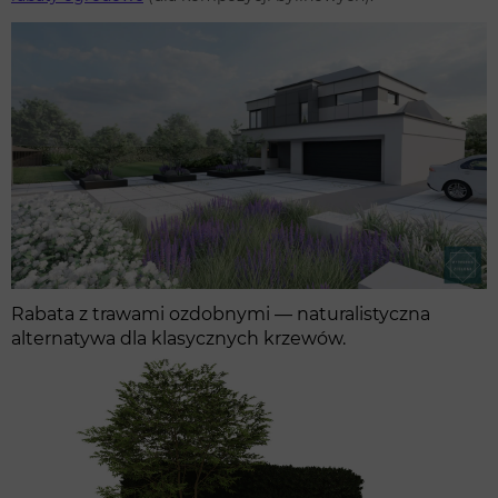
Rabata z trawami ozdobnymi — naturalistyczna
alternatywa dla klasycznych krzewów.