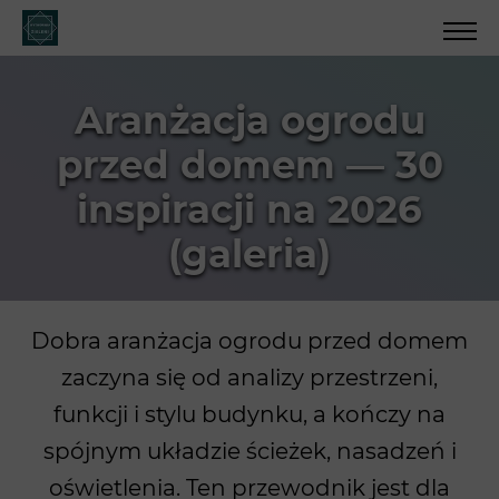
Aranżacja ogrodu
przed domem — 30
inspiracji na 2026
(galeria)
Dobra aranżacja ogrodu przed domem
zaczyna się od analizy przestrzeni,
funkcji i stylu budynku, a kończy na
spójnym układzie ścieżek, nasadzeń i
oświetlenia. Ten przewodnik jest dla