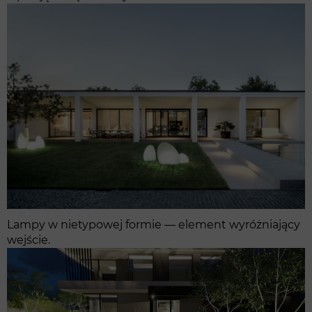
Lampy w nietypowej formie — element wyróżniający
wejście.