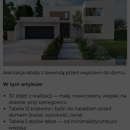
Aranżacja rabaty z lawendą przed wejściem do domu.
W tym artykule:
30 zdjęć z realizacji — mały, nowoczesny, wiejski, na
skarpie, przy szeregowcu
Tabela 12 krzewów i bylin do nasadzeń przed
domem (kwiat, wysokość, cena)
Tabela 5 stylów rabat — od minimalistycznej po
wiejską