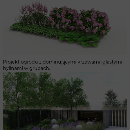
Projekt ogrodu z dominującymi krzewami iglastymi i
bylinami w grupach.