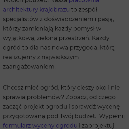
Twoich potrzeb. Nasza
pracownia
architektury krajobrazu
to zespół
specjalistów z doświadczeniem i pasją,
którzy zamieniają każdy pomysł w
wyjątkową, zieloną przestrzeń. Każdy
ogród to dla nas nowa przygoda, którą
realizujemy z największym
zaangażowaniem.
Chcesz mieć ogród, który cieszy oko i nie
sprawia problemów? Zobacz, od czego
zacząć projekt ogrodu i sprawdź wycenę
przygotowaną pod Twój budżet. Wypełnij
formularz wyceny ogrodu
i zaprojektuj