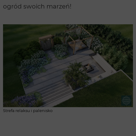
ogród swoich marzeń!
Strefa relaksu i palenisko