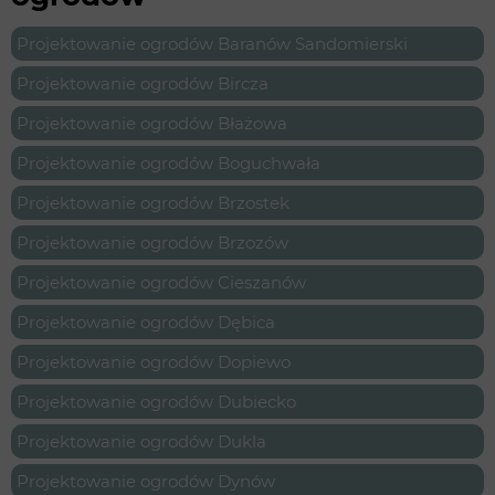
Projektowanie ogrodów Baranów Sandomierski
Projektowanie ogrodów Bircza
Projektowanie ogrodów Błażowa
Projektowanie ogrodów Boguchwała
Projektowanie ogrodów Brzostek
Projektowanie ogrodów Brzozów
Projektowanie ogrodów Cieszanów
Projektowanie ogrodów Dębica
Projektowanie ogrodów Dopiewo
Projektowanie ogrodów Dubiecko
Projektowanie ogrodów Dukla
Projektowanie ogrodów Dynów