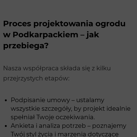
Proces projektowania ogrodu
w Podkarpackiem – jak
przebiega?
Nasza współpraca składa się z kilku
przejrzystych etapów:
Podpisanie umowy – ustalamy
wszystkie szczegóły, by projekt idealnie
spełniał Twoje oczekiwania.
Ankieta i analiza potrzeb – poznajemy
Twój styl życia i marzenia dotyczące