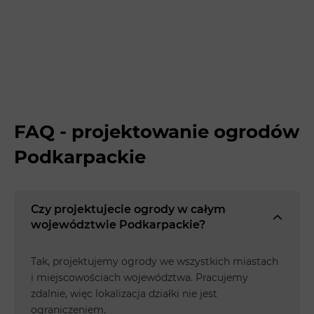
FAQ - projektowanie ogrodów
Podkarpackie
Czy projektujecie ogrody w całym
województwie Podkarpackie?
Tak, projektujemy ogrody we wszystkich miastach
i miejscowościach województwa. Pracujemy
zdalnie, więc lokalizacja działki nie jest
ograniczeniem.