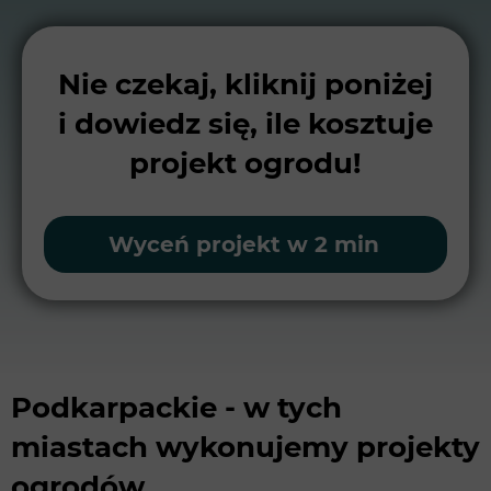
Nie czekaj, kliknij poniżej
i dowiedz się, ile kosztuje
projekt ogrodu!
Wyceń projekt w 2 min
Podkarpackie - w tych
miastach wykonujemy projekty
ogrodów