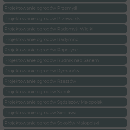
Projektowanie ogrodów Przemyśl
Projektowanie ogrodów Przeworsk
Projektowanie ogrodów Radomyśl Wielki
Projektowanie ogrodów Radymno
Projektowanie ogrodów Ropczyce
Projektowanie ogrodów Rudnik nad Sanem
Projektowanie ogrodów Rymanów
Projektowanie ogrodów Rzeszów
Projektowanie ogrodów Sanok
Projektowanie ogrodów Sędziszów Małopolski
Projektowanie ogrodów Sieniawa
Projektowanie ogrodów Sokołów Małopolski