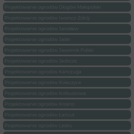
Projektowanie ogrodów Głogów Małopolski
Projektowanie ogrodów Iwonicz-Zdrój
Projektowanie ogrodów Jarosław
Projektowanie ogrodów Jasło
Projektowanie ogrodów Jawornik Polski
Projektowanie ogrodów Jedlicze
Projektowanie ogrodów Kańczuga
Projektowanie ogrodów Kołaczyce
Projektowanie ogrodów Kolbuszowa
Projektowanie ogrodów Krosno
Projektowanie ogrodów Łańcut
Projektowanie ogrodów Lesko