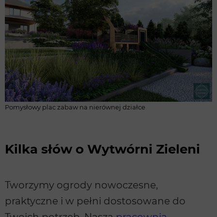
Pomysłowy plac zabaw na nierównej działce
Kilka słów o Wytwórni Zieleni
Tworzymy ogrody nowoczesne,
praktyczne i w pełni dostosowane do