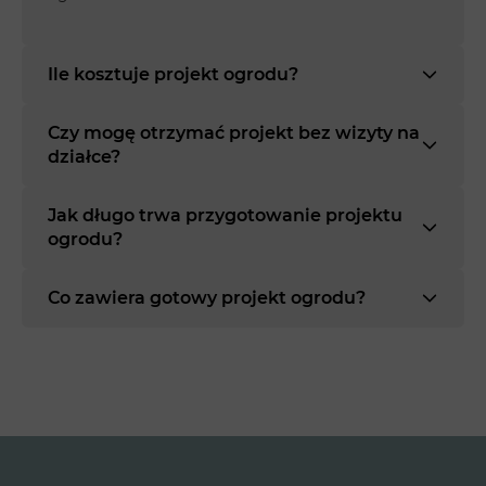
Ile kosztuje projekt ogrodu?
Czy mogę otrzymać projekt bez wizyty na
działce?
Jak długo trwa przygotowanie projektu
ogrodu?
Co zawiera gotowy projekt ogrodu?