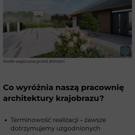
Strefa wejściowa przed domem
Co wyróżnia naszą pracownię
architektury krajobrazu?
Terminowość realizacji – zawsze
dotrzymujemy uzgodnionych