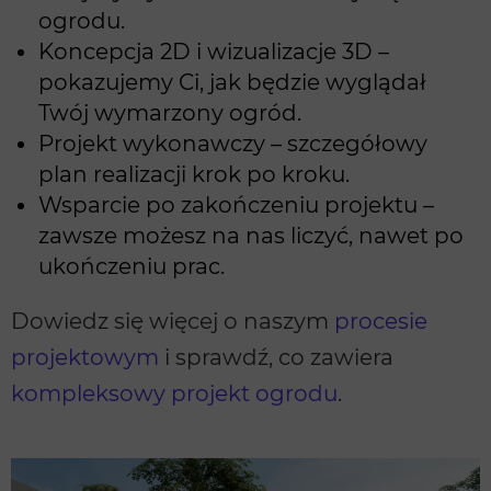
ogrodu.
Koncepcja 2D i wizualizacje 3D –
pokazujemy Ci, jak będzie wyglądał
Twój wymarzony ogród.
Projekt wykonawczy – szczegółowy
plan realizacji krok po kroku.
Wsparcie po zakończeniu projektu –
zawsze możesz na nas liczyć, nawet po
ukończeniu prac.
Dowiedz się więcej o naszym
procesie
projektowym
i sprawdź, co zawiera
kompleksowy projekt ogrodu
.