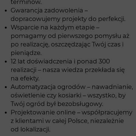
terminów.
Gwarancja zadowolenia –
dopracowujemy projekty do perfekcji.
Wsparcie na każdym etapie –
pomagamy od pierwszego pomysłu aż
po realizację, oszczędzając Twój czas i
pieniądze.
12 lat doświadczenia i ponad 300
realizacji – nasza wiedza przekłada się
na efekty.
Automatyzacja ogrodów – nawadnianie,
oświetlenie czy kosiarki – wszystko, by
Twój ogród był bezobsługowy.
Projektowanie online – współpracujemy
z klientami w całej Polsce, niezależnie
od lokalizacji.