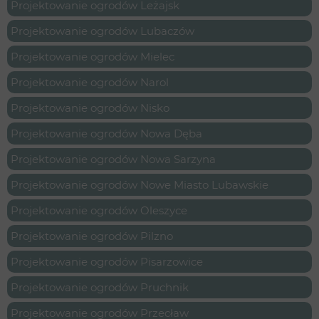
Projektowanie ogrodów Leżajsk
Projektowanie ogrodów Lubaczów
Projektowanie ogrodów Mielec
Projektowanie ogrodów Narol
Projektowanie ogrodów Nisko
Projektowanie ogrodów Nowa Dęba
Projektowanie ogrodów Nowa Sarzyna
Projektowanie ogrodów Nowe Miasto Lubawskie
Projektowanie ogrodów Oleszyce
Projektowanie ogrodów Pilzno
Projektowanie ogrodów Pisarzowice
Projektowanie ogrodów Pruchnik
Projektowanie ogrodów Przecław