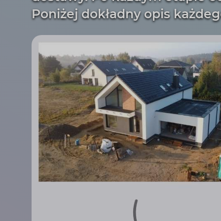
Poniżej dokładny opis każdeg