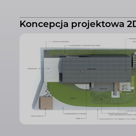
Koncepcja projektowa 2