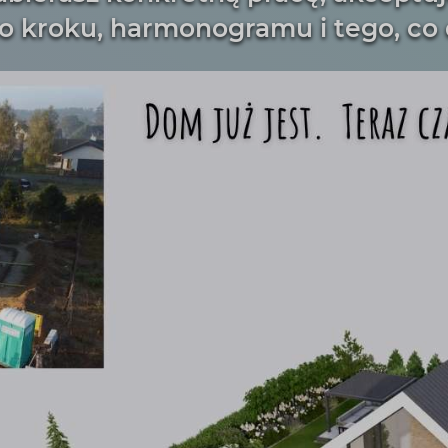
o kroku, harmonogramu i tego, co 