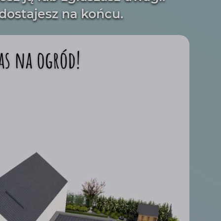
dostajesz na końcu.