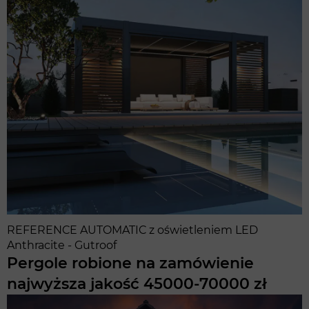
REFERENCE AUTOMATIC z oświetleniem LED
Anthracite - Gutroof
Pergole robione na zamówienie
najwyższa jakość 45000-70000 zł