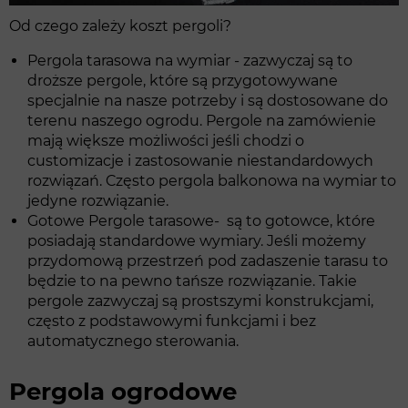
Od czego zależy koszt pergoli?
Pergola tarasowa na wymiar - zazwyczaj są to
droższe pergole, które są przygotowywane
specjalnie na nasze potrzeby i są dostosowane do
terenu naszego ogrodu. Pergole na zamówienie
mają większe możliwości jeśli chodzi o
customizacje i zastosowanie niestandardowych
rozwiązań. Często pergola balkonowa na wymiar to
jedyne rozwiązanie.
Gotowe Pergole tarasowe- są to gotowce, które
posiadają standardowe wymiary. Jeśli możemy
przydomową przestrzeń pod zadaszenie tarasu to
będzie to na pewno tańsze rozwiązanie. Takie
pergole zazwyczaj są prostszymi konstrukcjami,
często z podstawowymi funkcjami i bez
automatycznego sterowania.
Pergola ogrodowe