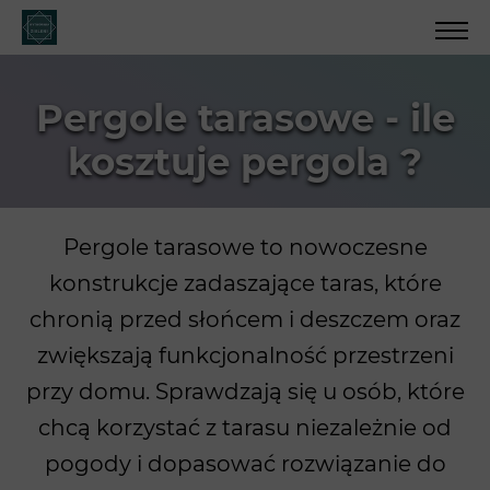
Pergole tarasowe - ile
kosztuje pergola ?
Pergole tarasowe to nowoczesne
konstrukcje zadaszające taras, które
chronią przed słońcem i deszczem oraz
zwiększają funkcjonalność przestrzeni
przy domu. Sprawdzają się u osób, które
chcą korzystać z tarasu niezależnie od
pogody i dopasować rozwiązanie do