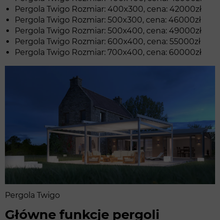
Pergola Twigo Rozmiar: 400x300, cena: 42000zł
Pergola Twigo Rozmiar: 500x300, cena: 46000zł
Pergola Twigo Rozmiar: 500x400, cena: 49000zł
Pergola Twigo Rozmiar: 600x400, cena: 55000zł
Pergola Twigo Rozmiar: 700x400, cena: 60000zł
Pergola Twigo
Główne funkcje pergoli