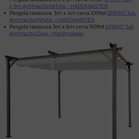
x 3m Anthracite/White - HARDMAISTER
Pergola tarasowa 3m x 4m cena 1099zł
SPRINT 3x4
Anthracite/White - HARDMAISTER
Pergola tarasowa 3m x 6m cena 1699zł
SPRINT 3x6
Anthracite/Grey - Hardmaister