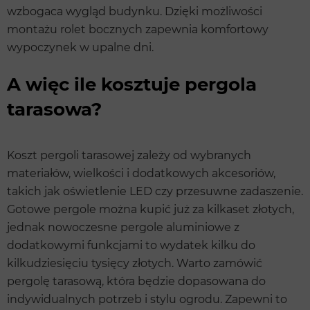
wzbogaca wygląd budynku. Dzięki możliwości
montażu rolet bocznych zapewnia komfortowy
wypoczynek w upalne dni.
A więc ile kosztuje pergola
tarasowa?
Koszt pergoli tarasowej zależy od wybranych
materiałów, wielkości i dodatkowych akcesoriów,
takich jak oświetlenie LED czy przesuwne zadaszenie.
Gotowe pergole można kupić już za kilkaset złotych,
jednak nowoczesne pergole aluminiowe z
dodatkowymi funkcjami to wydatek kilku do
kilkudziesięciu tysięcy złotych. Warto zamówić
pergolę tarasową, która będzie dopasowana do
indywidualnych potrzeb i stylu ogrodu. Zapewni to