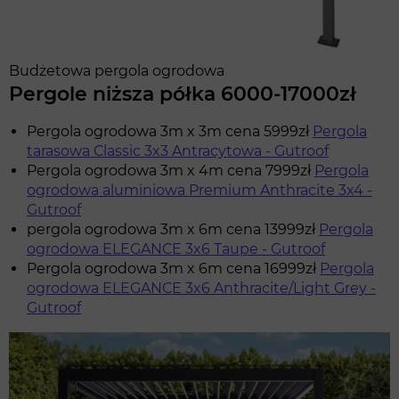
Budżetowa pergola ogrodowa
Pergole niższa półka 6000-17000zł
Pergola ogrodowa 3m x 3m cena 5999zł
Pergola
tarasowa Classic 3x3 Antracytowa - Gutroof
Pergola ogrodowa 3m x 4m cena 7999zł
Pergola
ogrodowa aluminiowa Premium Anthracite 3x4 -
Gutroof
pergola ogrodowa 3m x 6m cena 13999zł
Pergola
ogrodowa ELEGANCE 3x6 Taupe - Gutroof
Pergola ogrodowa 3m x 6m cena 16999zł
Pergola
ogrodowa ELEGANCE 3x6 Anthracite/Light Grey -
Gutroof