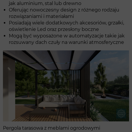
jak aluminium, stal lub drewno
Oferując nowoczesny design z różnego rodzaju
rozwiązaniami i materiałami
Posiadają wiele dodatkowych akcesoriów, grzałki,
oświetlenie Led oraz przesłony boczne
Mogą być wyposażone w automatyzacje takie jak
rozsuwany dach czuły na warunki atmosferyczne
Pergola tarasowa z meblami ogrodowymi