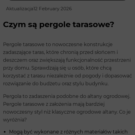
Aktualizacja
12 February 2026
Czym są pergole tarasowe?
Pergole tarasowe to nowoczesne konstrukcje
zadaszające taras, które chronią przed słońcem i
deszczem oraz zwiększają funkcjonalność przestrzeni
przy domu. Sprawdzają się u osób, które chcą
korzystać z tarasu niezależnie od pogody i dopasować
rozwiązanie do budżetu oraz stylu budynku.
Pergola to zadaszenia podobne do altany ogrodowej.
Pergole tarasowe z założenia mają bardziej
nowoczesny styl niż klasyczne ogrodowe altany. Co je
wyróżnia?
Mogą być wykonane z różnych materiałów takich