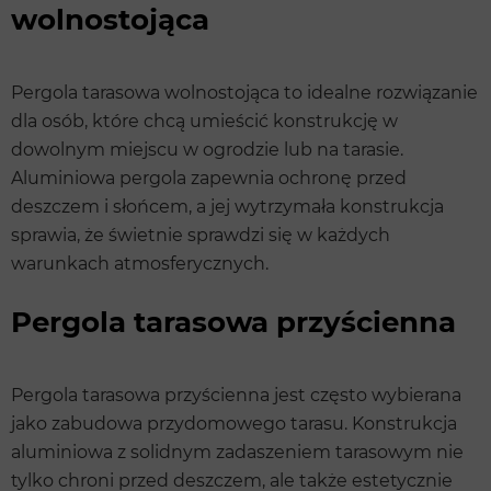
wolnostojąca
Pergola tarasowa wolnostojąca to idealne rozwiązanie
dla osób, które chcą umieścić konstrukcję w
dowolnym miejscu w ogrodzie lub na tarasie.
Aluminiowa pergola zapewnia ochronę przed
deszczem i słońcem, a jej wytrzymała konstrukcja
sprawia, że świetnie sprawdzi się w każdych
warunkach atmosferycznych.
Pergola tarasowa przyścienna
Pergola tarasowa przyścienna jest często wybierana
jako zabudowa przydomowego tarasu. Konstrukcja
aluminiowa z solidnym zadaszeniem tarasowym nie
tylko chroni przed deszczem, ale także estetycznie