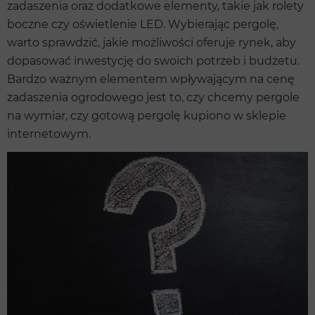
zadaszenia oraz dodatkowe elementy, takie jak rolety
boczne czy oświetlenie LED. Wybierając pergolę,
warto sprawdzić, jakie możliwości oferuje rynek, aby
dopasować inwestycję do swoich potrzeb i budżetu.
Bardzo ważnym elementem wpływającym na cenę
zadaszenia ogrodowego jest to, czy chcemy pergole
na wymiar, czy gotową pergolę kupiono w sklepie
internetowym.