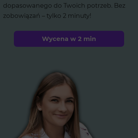
dopasowanego do Twoich potrzeb. Bez
zobowiązań – tylko 2 minuty!
Wycena w 2 min