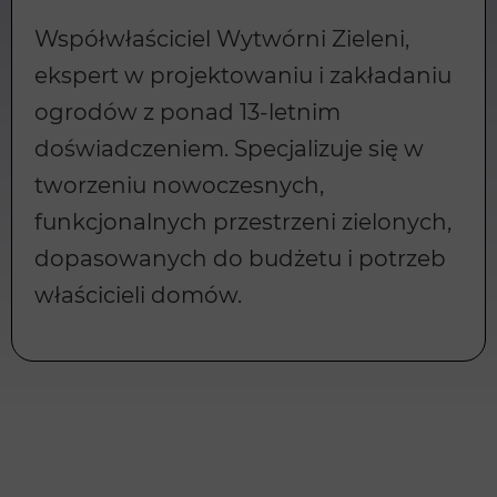
Współwłaściciel Wytwórni Zieleni,
ekspert w projektowaniu i zakładaniu
ogrodów z ponad 13-letnim
doświadczeniem. Specjalizuje się w
tworzeniu nowoczesnych,
funkcjonalnych przestrzeni zielonych,
dopasowanych do budżetu i potrzeb
właścicieli domów.