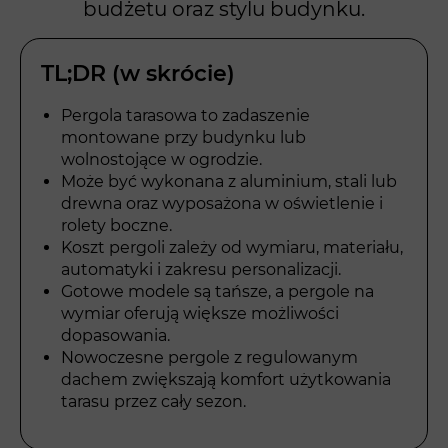
budżetu oraz stylu budynku.
TL;DR (w skrócie)
Pergola tarasowa to zadaszenie
montowane przy budynku lub
wolnostojące w ogrodzie.
Może być wykonana z aluminium, stali lub
drewna oraz wyposażona w oświetlenie i
rolety boczne.
Koszt pergoli zależy od wymiaru, materiału,
automatyki i zakresu personalizacji.
Gotowe modele są tańsze, a pergole na
wymiar oferują większe możliwości
dopasowania.
Nowoczesne pergole z regulowanym
dachem zwiększają komfort użytkowania
tarasu przez cały sezon.