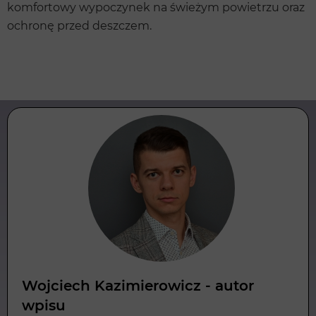
komfortowy wypoczynek na świeżym powietrzu oraz
ochronę przed deszczem.
Wojciech Kazimierowicz - autor
wpisu