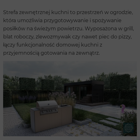
Strefa zewnętrznej kuchni to przestrzeń w ogrodzie,
która umożliwia przygotowywanie i spożywanie
posiłków na świeżym powietrzu. Wyposażona w grill,
blat roboczy, zlewozmywak czy nawet piec do pizzy,
łączy funkcjonalność domowej kuchni z
przyjemnością gotowania na zewnątrz.