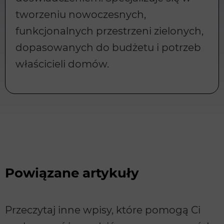
tworzeniu nowoczesnych,
funkcjonalnych przestrzeni zielonych,
dopasowanych do budżetu i potrzeb
właścicieli domów.
Powiązane artykuły
Przeczytaj inne wpisy, które pomogą Ci