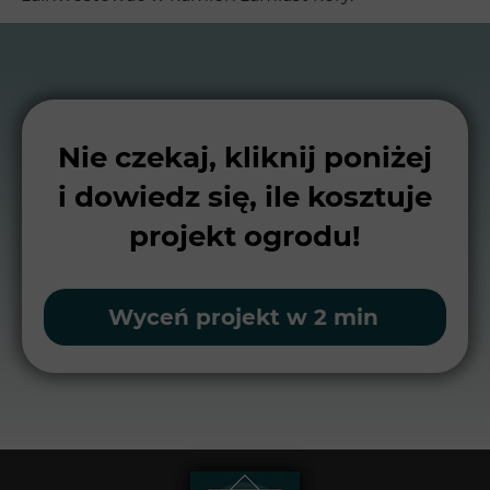
Nie czekaj, kliknij poniżej
i dowiedz się, ile kosztuje
projekt ogrodu!
Wyceń projekt w 2 min