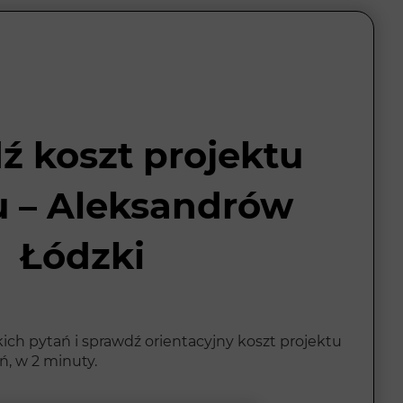
ź koszt projektu
 – Aleksandrów
Łódzki
ich pytań i sprawdź orientacyjny koszt projektu
, w 2 minuty.