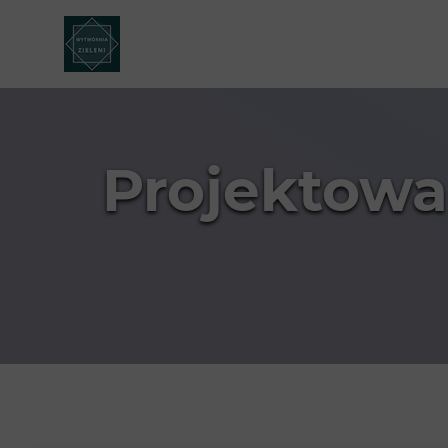
Projektowa