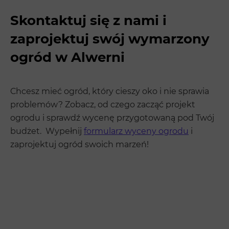
Skontaktuj się z nami i
zaprojektuj swój wymarzony
ogród w Alwerni
Chcesz mieć ogród, który cieszy oko i nie sprawia
problemów? Zobacz, od czego zacząć projekt
ogrodu i sprawdź wycenę przygotowaną pod Twój
budżet. Wypełnij
formularz wyceny ogrodu
i
zaprojektuj ogród swoich marzeń!