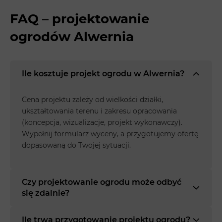
FAQ – projektowanie
ogrodów Alwernia
Ile kosztuje projekt ogrodu w Alwernia?
Cena projektu zależy od wielkości działki,
ukształtowania terenu i zakresu opracowania
(koncepcja, wizualizacje, projekt wykonawczy).
Wypełnij formularz wyceny, a przygotujemy ofertę
dopasowaną do Twojej sytuacji.
Czy projektowanie ogrodu może odbyć
się zdalnie?
Ile trwa przygotowanie projektu ogrodu?