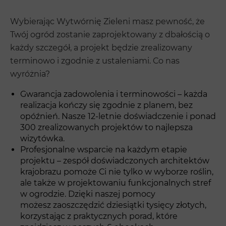
Wybierając Wytwórnię Zieleni masz pewność, że
Twój ogród zostanie zaprojektowany z dbałością o
każdy szczegół, a projekt będzie zrealizowany
terminowo i zgodnie z ustaleniami. Co nas
wyróżnia?
Gwarancja zadowolenia i terminowości – każda
realizacja kończy się zgodnie z planem, bez
opóźnień. Nasze 12-letnie doświadczenie i ponad
300 zrealizowanych projektów to najlepsza
wizytówka.
Profesjonalne wsparcie na każdym etapie
projektu – zespół doświadczonych architektów
krajobrazu pomoże Ci nie tylko w wyborze roślin,
ale także w projektowaniu funkcjonalnych stref
w ogrodzie. Dzięki naszej pomocy
możesz zaoszczędzić dziesiątki tysięcy złotych,
korzystając z praktycznych porad, które