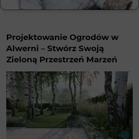
Projektowanie Ogrodów w
Alwerni – Stwórz Swoją
Zieloną Przestrzeń Marzeń