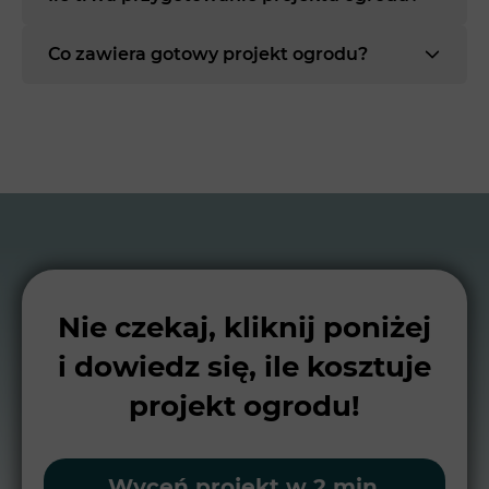
Co zawiera gotowy projekt ogrodu?
Nie czekaj, kliknij poniżej
i dowiedz się, ile kosztuje
projekt ogrodu!
Wyceń projekt w 2 min