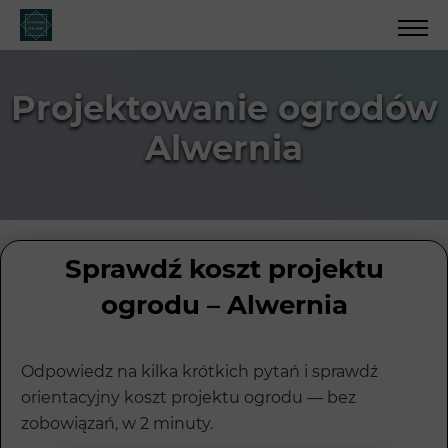
Projektowanie ogrodów
Alwernia
Sprawdź koszt projektu
ogrodu – Alwernia
Odpowiedz na kilka krótkich pytań i sprawdź
orientacyjny koszt projektu ogrodu — bez
zobowiązań, w 2 minuty.