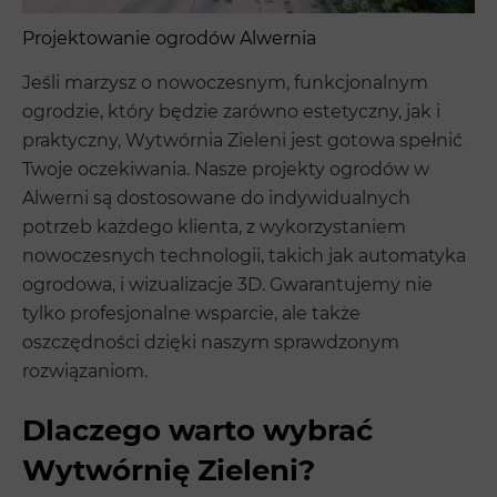
Projektowanie ogrodów Alwernia
Jeśli marzysz o nowoczesnym, funkcjonalnym
ogrodzie, który będzie zarówno estetyczny, jak i
praktyczny, Wytwórnia Zieleni jest gotowa spełnić
Twoje oczekiwania. Nasze projekty ogrodów w
Alwerni są dostosowane do indywidualnych
potrzeb każdego klienta, z wykorzystaniem
nowoczesnych technologii, takich jak automatyka
ogrodowa, i wizualizacje 3D. Gwarantujemy nie
tylko profesjonalne wsparcie, ale także
oszczędności dzięki naszym sprawdzonym
rozwiązaniom.
Dlaczego warto wybrać
Wytwórnię Zieleni?