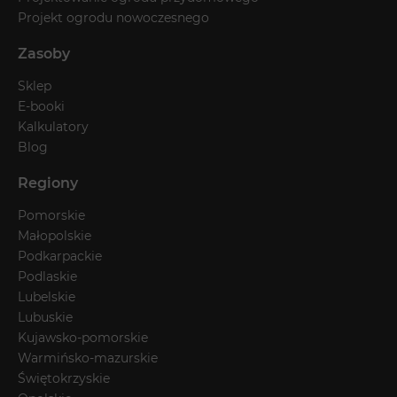
Projekt ogrodu nowoczesnego
Zasoby
Sklep
E-booki
Kalkulatory
Blog
Regiony
Pomorskie
Małopolskie
Podkarpackie
Podlaskie
Lubelskie
Lubuskie
Kujawsko-pomorskie
Warmińsko-mazurskie
Świętokrzyskie