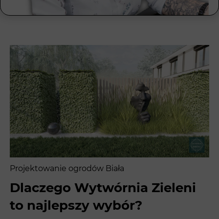
Projektowanie ogrodów Biała
Dlaczego Wytwórnia Zieleni
to najlepszy wybór?