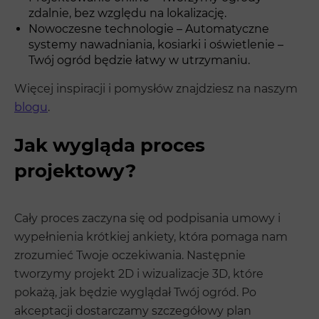
zdalnie, bez względu na lokalizację.
Nowoczesne technologie – Automatyczne
systemy nawadniania, kosiarki i oświetlenie –
Twój ogród będzie łatwy w utrzymaniu.
Więcej inspiracji i pomysłów znajdziesz na naszym
blogu
.
Jak wygląda proces
projektowy?
Cały proces zaczyna się od podpisania umowy i
wypełnienia krótkiej ankiety, która pomaga nam
zrozumieć Twoje oczekiwania. Następnie
tworzymy projekt 2D i wizualizacje 3D, które
pokażą, jak będzie wyglądał Twój ogród. Po
akceptacji dostarczamy szczegółowy plan