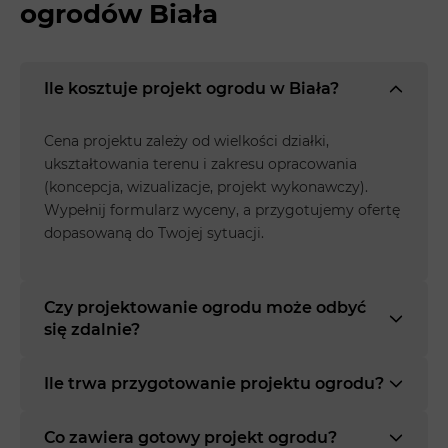
ogrodów Biała
Ile kosztuje projekt ogrodu w Biała?
Cena projektu zależy od wielkości działki,
ukształtowania terenu i zakresu opracowania
(koncepcja, wizualizacje, projekt wykonawczy).
Wypełnij formularz wyceny, a przygotujemy ofertę
dopasowaną do Twojej sytuacji.
Czy projektowanie ogrodu może odbyć
się zdalnie?
Ile trwa przygotowanie projektu ogrodu?
Co zawiera gotowy projekt ogrodu?