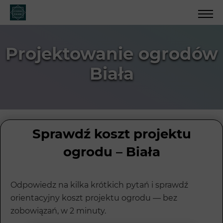
Projektowanie ogrodów
Biała
Sprawdź koszt projektu
ogrodu – Biała
Odpowiedz na kilka krótkich pytań i sprawdź
orientacyjny koszt projektu ogrodu — bez
zobowiązań, w 2 minuty.