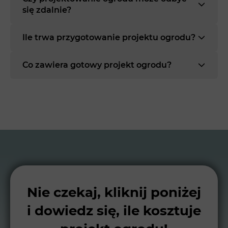
się zdalnie?
Ile trwa przygotowanie projektu ogrodu?
Co zawiera gotowy projekt ogrodu?
Nie czekaj, kliknij poniżej
i dowiedz się, ile kosztuje