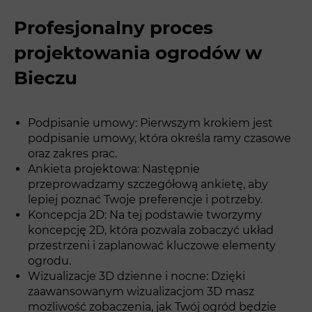
Profesjonalny proces
projektowania ogrodów w
Bieczu
Podpisanie umowy: Pierwszym krokiem jest
podpisanie umowy, która określa ramy czasowe
oraz zakres prac.
Ankieta projektowa: Następnie
przeprowadzamy szczegółową ankietę, aby
lepiej poznać Twoje preferencje i potrzeby.
Koncepcja 2D: Na tej podstawie tworzymy
koncepcję 2D, która pozwala zobaczyć układ
przestrzeni i zaplanować kluczowe elementy
ogrodu.
Wizualizacje 3D dzienne i nocne: Dzięki
zaawansowanym wizualizacjom 3D masz
możliwość zobaczenia, jak Twój ogród będzie