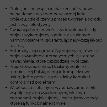
Profesjonalne wsparcie: Nasz zespół zapewnia
pełne doradztwo i pomoc w każdej fazie
projektu, dzięki czemu proces tworzenia ogrodu
jest łatwy i efektywny.
Gwarancja terminowości i zadowolenia: Każdy
projekt wykonujemy zgodnie z ustalonym
harmonogramem, gwarantując najwyższą jakość
realizacji.
Automatyzacja ogrodu: Zajmujemy się również
projektowaniem automatycznych systemów
nawadniania, które oszczędzają Twój czas.
Projektowanie online: Działamy zdalnie na
terenie całej Polski, oferując kompleksowe
usługi, które pozwalają na zdalny kontakt i
kontrolę nad projektem.
Współpraca z lokalnymi wykonawcami: Dzięki
współpracy z doświadczonymi, lokalnymi
partnerami, projektujemy i realizujemy ogrody,
które są funkcjonalne i trwałe.