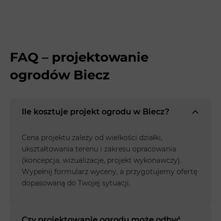
FAQ – projektowanie
ogrodów Biecz
Ile kosztuje projekt ogrodu w Biecz?
Cena projektu zależy od wielkości działki,
ukształtowania terenu i zakresu opracowania
(koncepcja, wizualizacje, projekt wykonawczy).
Wypełnij formularz wyceny, a przygotujemy ofertę
dopasowaną do Twojej sytuacji.
Czy projektowanie ogrodu może odbyć