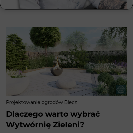
Projektowanie ogrodów Biecz
Dlaczego warto wybrać
Wytwórnię Zieleni?