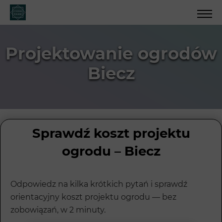
Projektowanie ogrodów
Biecz
Sprawdź koszt projektu
ogrodu – Biecz
Odpowiedz na kilka krótkich pytań i sprawdź
orientacyjny koszt projektu ogrodu — bez
zobowiązań, w 2 minuty.