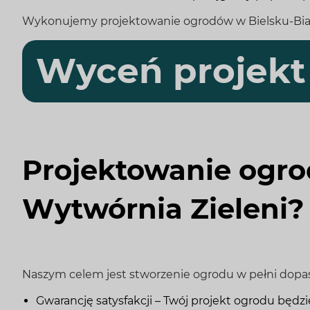
Wykonujemy projektowanie ogrodów w Bielsku-Białej
Wyceń projekt
Projektowanie ogrod
Wytwórnia Zieleni?
Naszym celem jest stworzenie ogrodu w pełni dopa
Gwarancję satysfakcji – Twój projekt ogrodu będ