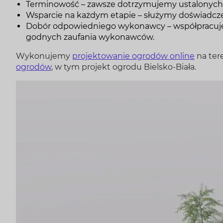
Terminowość – zawsze dotrzymujemy ustalonych
Wsparcie na każdym etapie – służymy doświadcze
Dobór odpowiedniego wykonawcy – współpracujemy
godnych zaufania wykonawców.
Wykonujemy
projektowanie ogrodów online
na tere
ogrodów
, w tym projekt ogrodu Bielsko-Biała.