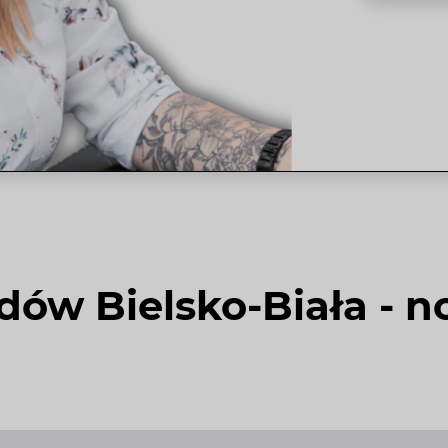
dów Bielsko-Biała - 