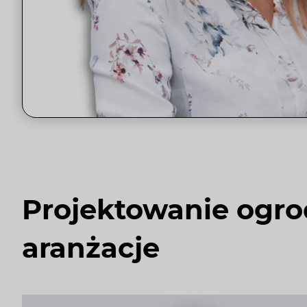
Projektowanie ogro
aranżacje