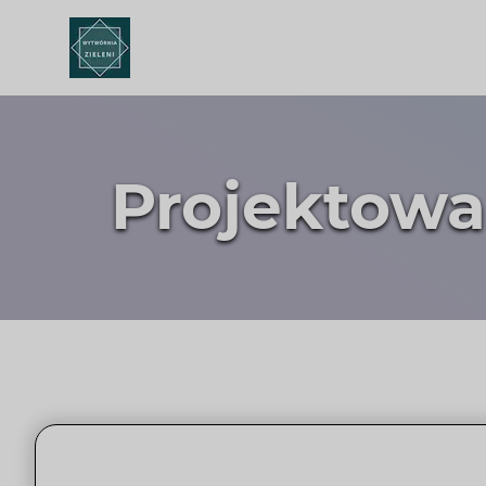
Projektowa