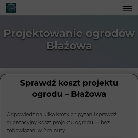
Projektowanie ogrodów
Błażowa
Sprawdź koszt projektu
ogrodu – Błażowa
Odpowiedz na kilka krótkich pytań i sprawdź
orientacyjny koszt projektu ogrodu — bez
zobowiązań, w 2 minuty.