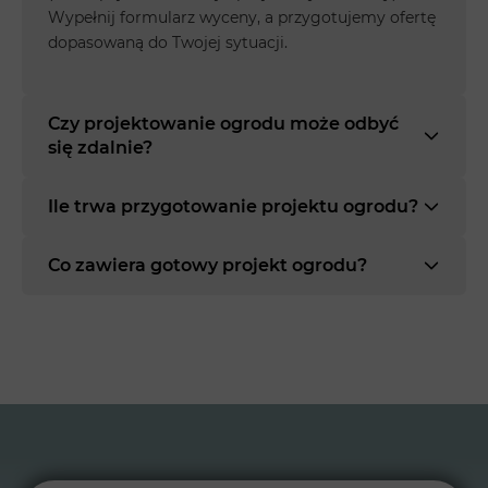
Wypełnij formularz wyceny, a przygotujemy ofertę
dopasowaną do Twojej sytuacji.
Czy projektowanie ogrodu może odbyć
się zdalnie?
Ile trwa przygotowanie projektu ogrodu?
Co zawiera gotowy projekt ogrodu?