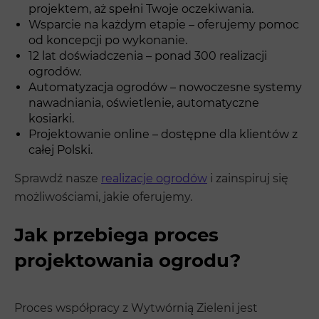
projektem, aż spełni Twoje oczekiwania.
Wsparcie na każdym etapie – oferujemy pomoc
od koncepcji po wykonanie.
12 lat doświadczenia – ponad 300 realizacji
ogrodów.
Automatyzacja ogrodów – nowoczesne systemy
nawadniania, oświetlenie, automatyczne
kosiarki.
Projektowanie online – dostępne dla klientów z
całej Polski.
Sprawdź nasze
realizacje ogrodów
i zainspiruj się
możliwościami, jakie oferujemy.
Jak przebiega proces
projektowania ogrodu?
Proces współpracy z Wytwórnią Zieleni jest