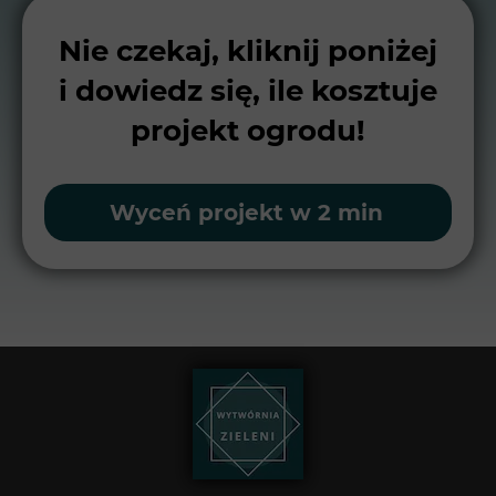
Nie czekaj, kliknij poniżej
i dowiedz się, ile kosztuje
projekt ogrodu!
Wyceń projekt w 2 min