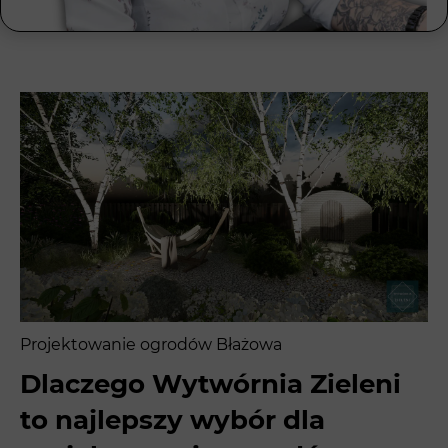
Projektowanie ogrodów Błażowa
Dlaczego Wytwórnia Zieleni
to najlepszy wybór dla