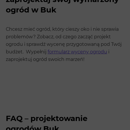
ogród w Buk
Chcesz mieć ogród, który cieszy oko i nie sprawia
problemów? Zobacz, od czego zacząć projekt
ogrodu i sprawdź wycenę przygotowaną pod Twój
budżet. Wypełnij
formularz wyceny ogrodu
i
zaprojektuj ogród swoich marzeń!
FAQ – projektowanie
ogrodów Buk