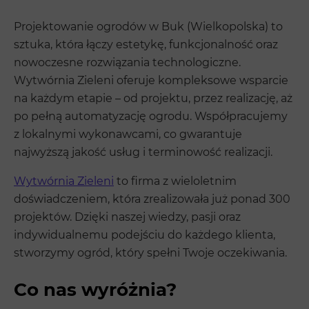
Projektowanie ogrodów w Buk (Wielkopolska) to
sztuka, która łączy estetykę, funkcjonalność oraz
nowoczesne rozwiązania technologiczne.
Wytwórnia Zieleni oferuje kompleksowe wsparcie
na każdym etapie – od projektu, przez realizację, aż
po pełną automatyzację ogrodu. Współpracujemy
z lokalnymi wykonawcami, co gwarantuje
najwyższą jakość usług i terminowość realizacji.
Wytwórnia Zieleni
to firma z wieloletnim
doświadczeniem, która zrealizowała już ponad 300
projektów. Dzięki naszej wiedzy, pasji oraz
indywidualnemu podejściu do każdego klienta,
stworzymy ogród, który spełni Twoje oczekiwania.
Co nas wyróżnia?