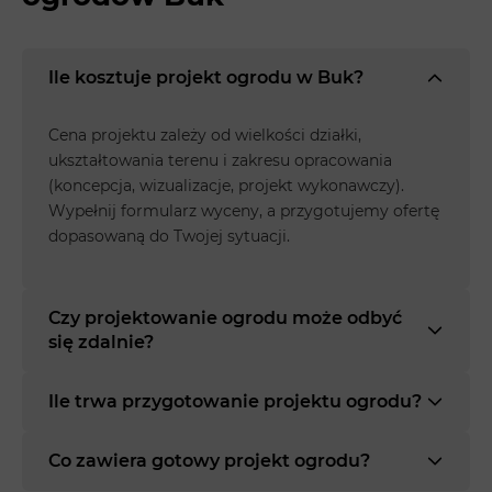
Ile kosztuje projekt ogrodu w Buk?
Cena projektu zależy od wielkości działki,
ukształtowania terenu i zakresu opracowania
(koncepcja, wizualizacje, projekt wykonawczy).
Wypełnij formularz wyceny, a przygotujemy ofertę
dopasowaną do Twojej sytuacji.
Czy projektowanie ogrodu może odbyć
się zdalnie?
Ile trwa przygotowanie projektu ogrodu?
Co zawiera gotowy projekt ogrodu?