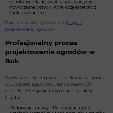
możliwość zdalnej współpracy. Tworzymy
nowoczesne ogrody, które łączą estetykę z
funkcjonalnością.
Dowiedz się więcej na naszym
blogu o
projektowaniu ogrodów
.
Profesjonalny proces
projektowania ogrodów w
Buk
W Wytwórni Zieleni proces projektowania ogrodu
w Buk przebiega w kilku jasno określonych
etapach, które gwarantują pełną satysfakcję
klienta:
Podpisanie umowy – Rozpoczynamy od