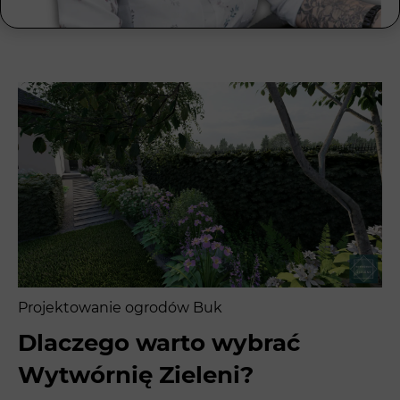
Projektowanie ogrodów Buk
Dlaczego warto wybrać
Wytwórnię Zieleni?