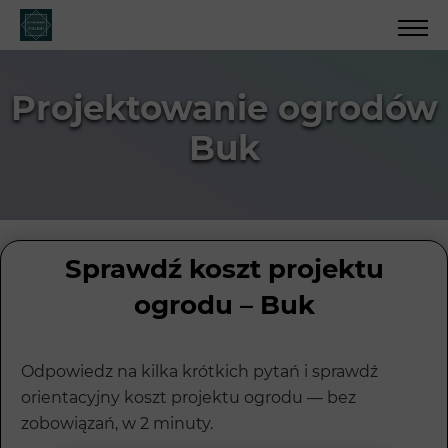
Projektowanie ogrodów
Buk
Sprawdź koszt projektu
ogrodu – Buk
Odpowiedz na kilka krótkich pytań i sprawdź
orientacyjny koszt projektu ogrodu — bez
zobowiązań, w 2 minuty.