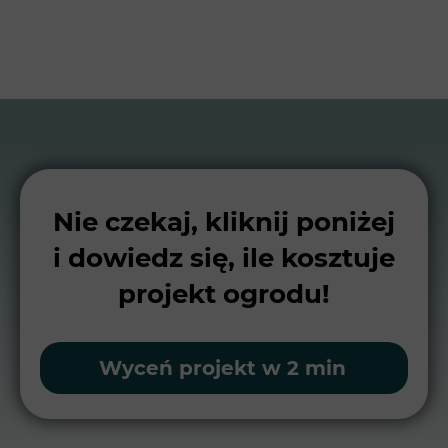
Nie czekaj, kliknij poniżej
i dowiedz się, ile kosztuje
projekt ogrodu!
Wyceń projekt w 2 min