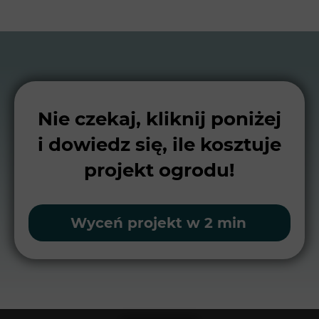
Nie czekaj, kliknij poniżej
i dowiedz się, ile kosztuje
projekt ogrodu!
Wyceń projekt w 2 min