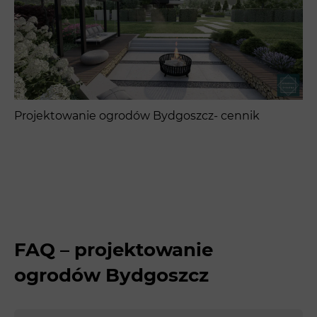
Projektowanie ogrodów Bydgoszcz- cennik
FAQ – projektowanie
ogrodów Bydgoszcz