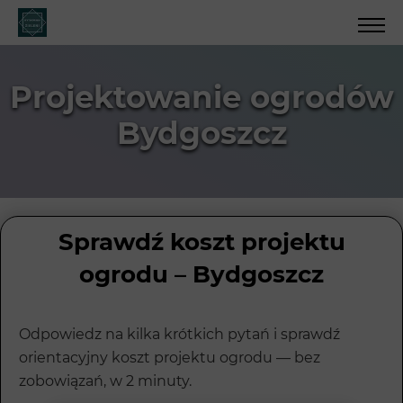
Projektowanie ogrodów
Bydgoszcz
Sprawdź koszt projektu
ogrodu – Bydgoszcz
Odpowiedz na kilka krótkich pytań i sprawdź
orientacyjny koszt projektu ogrodu — bez
zobowiązań, w 2 minuty.