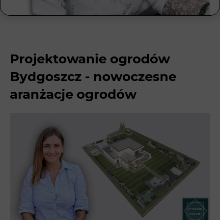
Projektowanie ogrodów
Bydgoszcz - nowoczesne
aranżacje ogrodów