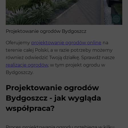
Projektowanie ogrodów Bydgoszcz
Oferujemy
projektowanie ogrodów online
na
terenie całej Polski, a w razie potrzeby możemy
również odwiedzić Twoją działkę. Sprawdź nasze
realizacje ogrodów
, w tym projekt ogrodu w
Bydgoszczy.
Projektowanie ogrodów
Bydgoszcz - jak wygląda
współpraca?
Proces projektowania ogrodu przebiega w kilku