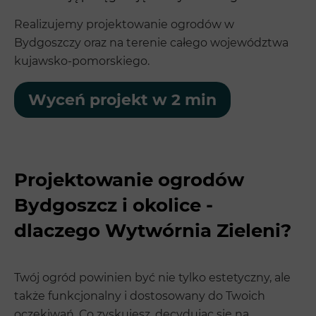
Realizujemy projektowanie ogrodów w
Bydgoszczy oraz na terenie całego województwa
kujawsko-pomorskiego.
Wyceń projekt w 2 min
Projektowanie ogrodów
Bydgoszcz i okolice -
dlaczego Wytwórnia Zieleni?
Twój ogród powinien być nie tylko estetyczny, ale
także funkcjonalny i dostosowany do Twoich
oczekiwań. Co zyskujesz, decydując się na