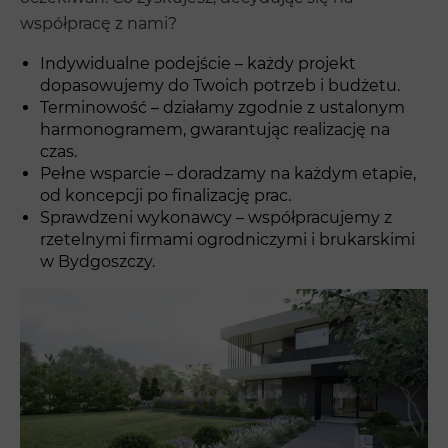
współpracę z nami?
Indywidualne podejście – każdy projekt
dopasowujemy do Twoich potrzeb i budżetu.
Terminowość – działamy zgodnie z ustalonym
harmonogramem, gwarantując realizację na
czas.
Pełne wsparcie – doradzamy na każdym etapie,
od koncepcji po finalizację prac.
Sprawdzeni wykonawcy – współpracujemy z
rzetelnymi firmami ogrodniczymi i brukarskimi
w Bydgoszczy.