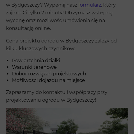
w Bydgoszczy? Wypełnij nasz
formularz
, który
zajmie Ci tylko 2 minuty! Otrzymasz wstępną
wycenę oraz możliwość umówienia się na
konsultację online.
Cena projektu ogrodu w Bydgoszczy zależy od
kilku kluczowych czynników:
Powierzchnia działki
Warunki terenowe
Dobór rozwiązań projektowych
Możliwości dojazdu na miejsce
Zapraszamy do kontaktu i współpracy przy
projektowaniu ogrodu w Bydgoszczy!