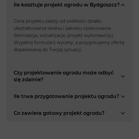
Ile kosztuje projekt ogrodu w Bydgoszcz?
Cena projektu zależy od wielkości działki,
ukształtowania terenu i zakresu opracowania
(koncepcja, wizualizacje, projekt wykonawczy).
Wypełnij formularz wyceny, a przygotujemy ofertę
dopasowaną do Twojej sytuacji.
Czy projektowanie ogrodu może odbyć
się zdalnie?
Ile trwa przygotowanie projektu ogrodu?
Co zawiera gotowy projekt ogrodu?