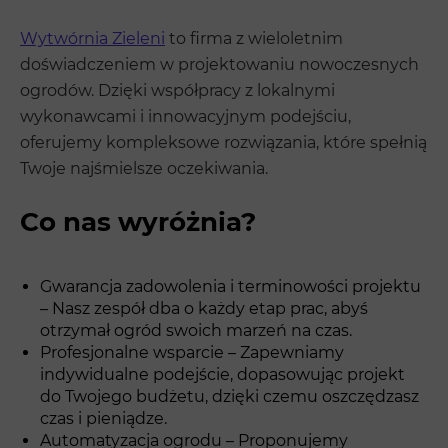
Wytwórnia Zieleni
to firma z wieloletnim
doświadczeniem w projektowaniu nowoczesnych
ogrodów. Dzięki współpracy z lokalnymi
wykonawcami i innowacyjnym podejściu,
oferujemy kompleksowe rozwiązania, które spełnią
Twoje najśmielsze oczekiwania.
Co nas wyróżnia?
Gwarancja zadowolenia i terminowości projektu
– Nasz zespół dba o każdy etap prac, abyś
otrzymał ogród swoich marzeń na czas.
Profesjonalne wsparcie – Zapewniamy
indywidualne podejście, dopasowując projekt
do Twojego budżetu, dzięki czemu oszczędzasz
czas i pieniądze.
Automatyzacja ogrodu – Proponujemy