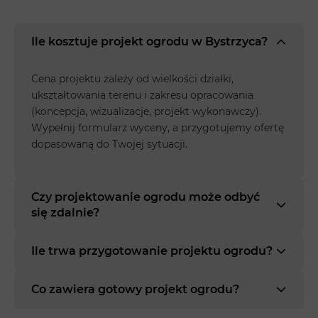
Ile kosztuje projekt ogrodu w Bystrzyca?
Cena projektu zależy od wielkości działki,
ukształtowania terenu i zakresu opracowania
(koncepcja, wizualizacje, projekt wykonawczy).
Wypełnij formularz wyceny, a przygotujemy ofertę
dopasowaną do Twojej sytuacji.
Czy projektowanie ogrodu może odbyć
się zdalnie?
Ile trwa przygotowanie projektu ogrodu?
Co zawiera gotowy projekt ogrodu?