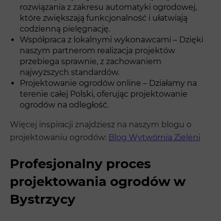
rozwiązania z zakresu automatyki ogrodowej,
które zwiększają funkcjonalność i ułatwiają
codzienną pielęgnację.
Współpraca z lokalnymi wykonawcami – Dzięki
naszym partnerom realizacja projektów
przebiega sprawnie, z zachowaniem
najwyższych standardów.
Projektowanie ogrodów online – Działamy na
terenie całej Polski, oferując projektowanie
ogrodów na odległość.
Więcej inspiracji znajdziesz na naszym blogu o
projektowaniu ogrodów:
Blog Wytwórnia Zieleni
Profesjonalny proces
projektowania ogrodów w
Bystrzycy