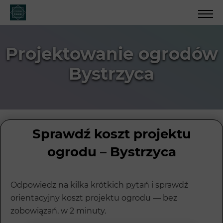
Projektowanie ogrodów
Bystrzyca
Sprawdź koszt projektu
ogrodu – Bystrzyca
Odpowiedz na kilka krótkich pytań i sprawdź
orientacyjny koszt projektu ogrodu — bez
zobowiązań, w 2 minuty.