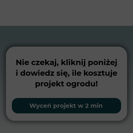
Nie czekaj, kliknij poniżej
i dowiedz się, ile kosztuje
projekt ogrodu!
Wyceń projekt w 2 min