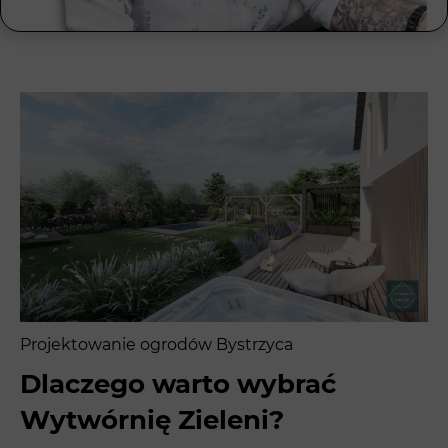
Projektowanie ogrodów Bystrzyca
Dlaczego warto wybrać
Wytwórnię Zieleni?