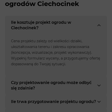
ogrodów Ciechocinek
Ile kosztuje projekt ogrodu w
Ciechocinek?
Cena projektu zależy od wielkości działki,
ukształtowania terenu i zakresu opracowania
(koncepcja, wizualizacje, projekt wykonawczy).
Wypełnij formularz wyceny, a przygotujemy ofertę
dopasowaną do Twojej sytuacji.
Czy projektowanie ogrodu może odbyć
się zdalnie?
Ile trwa przygotowanie projektu ogrodu?