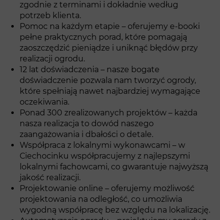
zgodnie z terminami i dokładnie według
potrzeb klienta.
Pomoc na każdym etapie – oferujemy e-booki
pełne praktycznych porad, które pomagają
zaoszczędzić pieniądze i uniknąć błędów przy
realizacji ogrodu.
12 lat doświadczenia – nasze bogate
doświadczenie pozwala nam tworzyć ogrody,
które spełniają nawet najbardziej wymagające
oczekiwania.
Ponad 300 zrealizowanych projektów – każda
nasza realizacja to dowód naszego
zaangażowania i dbałości o detale.
Współpraca z lokalnymi wykonawcami – w
Ciechocinku współpracujemy z najlepszymi
lokalnymi fachowcami, co gwarantuje najwyższą
jakość realizacji.
Projektowanie online – oferujemy możliwość
projektowania na odległość, co umożliwia
wygodną współpracę bez względu na lokalizację.