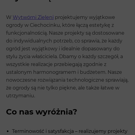
W
Wytwórni Zieleni
projektujemy wyjątkowe
ogrody w Ciechocinku, które łączą estetykę z
funkcjonalnością. Nasze projekty są dostosowane
do indywidualnych potrzeb, co sprawia, że każdy
ogród jest wyjątkowy i idealnie dopasowany do
stylu życia właściciela. Dbamy o każdy szczegół, a
wszystkie realizacje przebiegają zgodnie z
ustalonym harmonogramem i budżetem. Nasze
nowoczesne rozwiązania technologiczne sprawiają,
że ogrody są nie tylko piękne, ale także łatwe w
utrzymaniu.
Co nas wyróżnia?
Terminowość i satysfakcja – realizujemy projekty