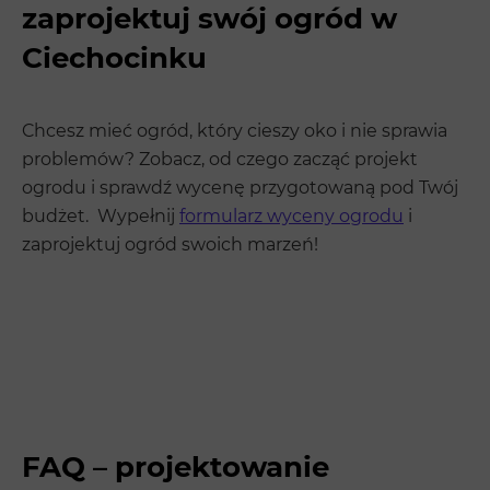
zaprojektuj swój ogród w
Ciechocinku
Chcesz mieć ogród, który cieszy oko i nie sprawia
problemów? Zobacz, od czego zacząć projekt
ogrodu i sprawdź wycenę przygotowaną pod Twój
budżet. Wypełnij
formularz wyceny ogrodu
i
zaprojektuj ogród swoich marzeń!
FAQ – projektowanie