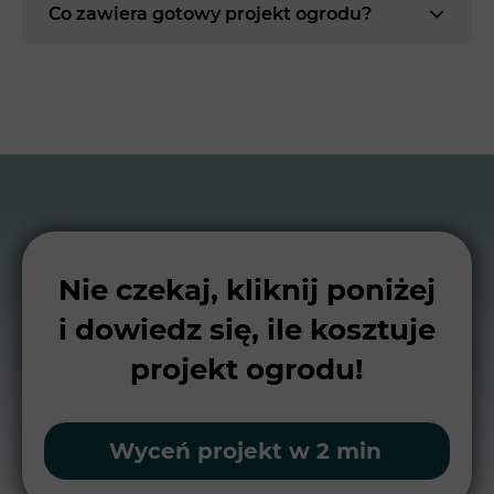
Co zawiera gotowy projekt ogrodu?
Nie czekaj, kliknij poniżej
i dowiedz się, ile kosztuje
projekt ogrodu!
Wyceń projekt w 2 min