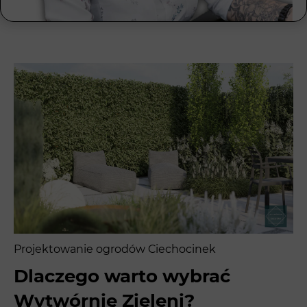
Projektowanie ogrodów Ciechocinek
Dlaczego warto wybrać
Wytwórnię Zieleni?