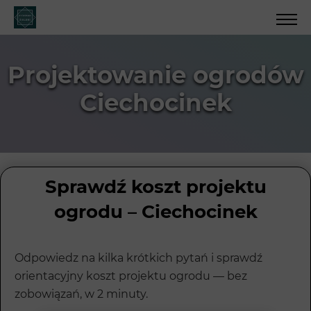
Projektowanie ogrodów
Ciechocinek
Sprawdź koszt projektu
ogrodu – Ciechocinek
Odpowiedz na kilka krótkich pytań i sprawdź
orientacyjny koszt projektu ogrodu — bez
zobowiązań, w 2 minuty.