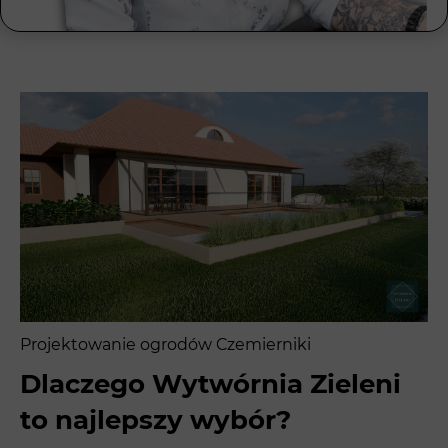
Projektowanie ogrodów Czemierniki
Dlaczego Wytwórnia Zieleni
to najlepszy wybór?