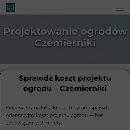
Projektowanie ogrodów
Czemierniki
Sprawdź koszt projektu
ogrodu – Czemierniki
Odpowiedz na kilka krótkich pytań i sprawdź
orientacyjny koszt projektu ogrodu — bez
zobowiązań, w 2 minuty.