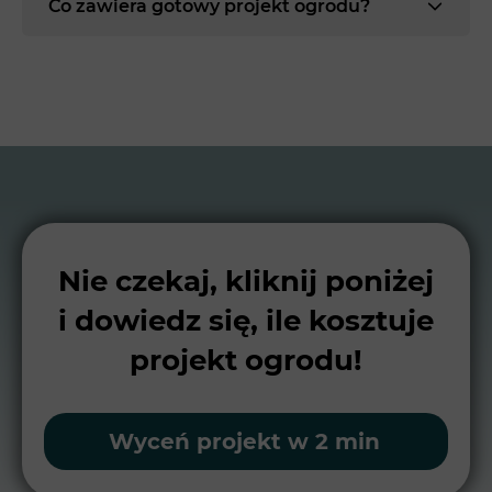
Co zawiera gotowy projekt ogrodu?
Nie czekaj, kliknij poniżej
i dowiedz się, ile kosztuje
projekt ogrodu!
Wyceń projekt w 2 min