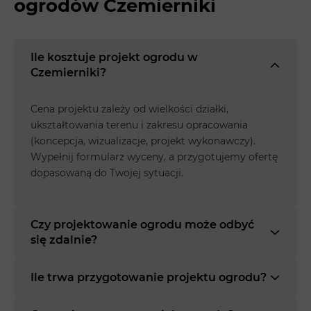
ogrodów Czemierniki
Ile kosztuje projekt ogrodu w
Czemierniki?
Cena projektu zależy od wielkości działki,
ukształtowania terenu i zakresu opracowania
(koncepcja, wizualizacje, projekt wykonawczy).
Wypełnij formularz wyceny, a przygotujemy ofertę
dopasowaną do Twojej sytuacji.
Czy projektowanie ogrodu może odbyć
się zdalnie?
Ile trwa przygotowanie projektu ogrodu?