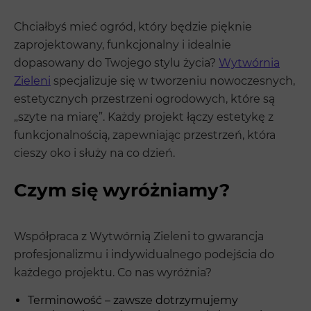
Chciałbyś mieć ogród, który będzie pięknie
zaprojektowany, funkcjonalny i idealnie
dopasowany do Twojego stylu życia?
Wytwórnia
Zieleni
specjalizuje się w tworzeniu nowoczesnych,
estetycznych przestrzeni ogrodowych, które są
„szyte na miarę”. Każdy projekt łączy estetykę z
funkcjonalnością, zapewniając przestrzeń, która
cieszy oko i służy na co dzień.
Czym się wyróżniamy?
Współpraca z Wytwórnią Zieleni to gwarancja
profesjonalizmu i indywidualnego podejścia do
każdego projektu. Co nas wyróżnia?
Terminowość – zawsze dotrzymujemy