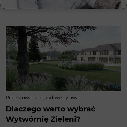
Projektowanie ogrodów Gąsawa
Dlaczego warto wybrać
Wytwórnię Zieleni?