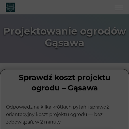
Projektowanie ogrodów
Gąsawa
Sprawdź koszt projektu
ogrodu – Gąsawa
Odpowiedz na kilka krótkich pytań i sprawdź
orientacyjny koszt projektu ogrodu — bez
zobowiązań, w 2 minuty.