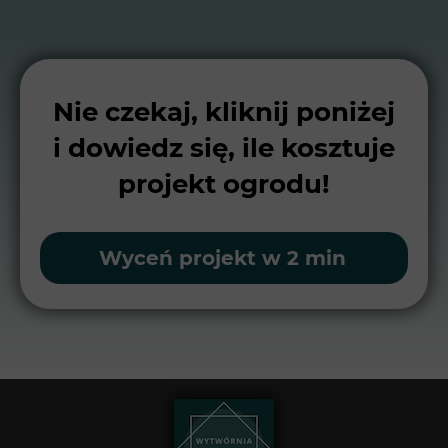
Nie czekaj, kliknij poniżej
i dowiedz się, ile kosztuje
projekt ogrodu!
Wyceń projekt w 2 min