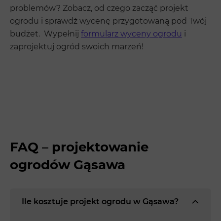
problemów? Zobacz, od czego zacząć projekt
ogrodu i sprawdź wycenę przygotowaną pod Twój
budżet. Wypełnij
formularz wyceny ogrodu
i
zaprojektuj ogród swoich marzeń!
FAQ – projektowanie
ogrodów Gąsawa
Ile kosztuje projekt ogrodu w Gąsawa?