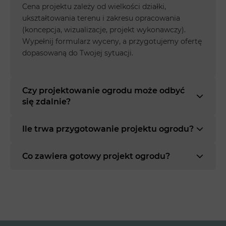
Cena projektu zależy od wielkości działki,
ukształtowania terenu i zakresu opracowania
(koncepcja, wizualizacje, projekt wykonawczy).
Wypełnij formularz wyceny, a przygotujemy ofertę
dopasowaną do Twojej sytuacji.
Czy projektowanie ogrodu może odbyć
się zdalnie?
Ile trwa przygotowanie projektu ogrodu?
Co zawiera gotowy projekt ogrodu?