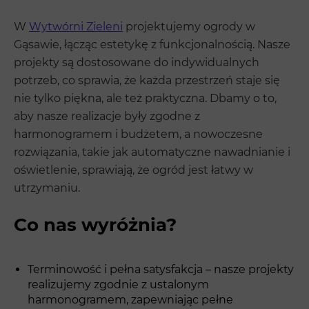
W
Wytwórni Zieleni
projektujemy ogrody w
Gąsawie, łącząc estetykę z funkcjonalnością. Nasze
projekty są dostosowane do indywidualnych
potrzeb, co sprawia, że każda przestrzeń staje się
nie tylko piękna, ale też praktyczna. Dbamy o to,
aby nasze realizacje były zgodne z
harmonogramem i budżetem, a nowoczesne
rozwiązania, takie jak automatyczne nawadnianie i
oświetlenie, sprawiają, że ogród jest łatwy w
utrzymaniu.
Co nas wyróżnia?
Terminowość i pełna satysfakcja – nasze projekty
realizujemy zgodnie z ustalonym
harmonogramem, zapewniając pełne