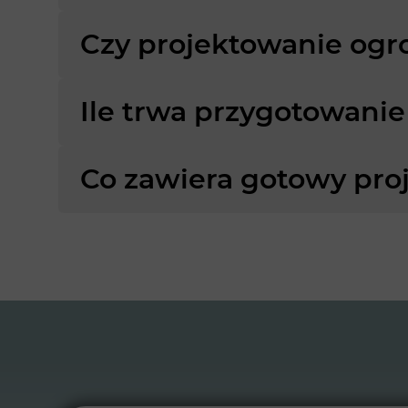
Czy projektowanie ogr
Ile trwa przygotowanie
Co zawiera gotowy pro