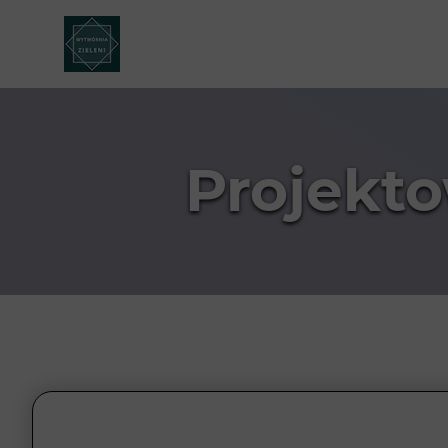
Projekt