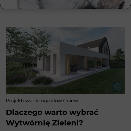
Projektowanie ogrodów Gniew
Dlaczego warto wybrać
Wytwórnię Zieleni?