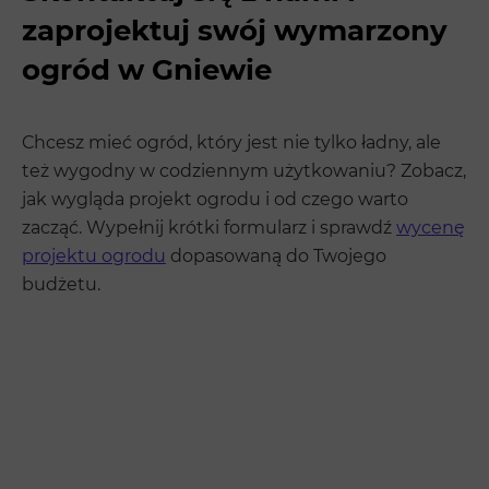
zaprojektuj swój wymarzony
ogród w Gniewie
Chcesz mieć ogród, który jest nie tylko ładny, ale
też wygodny w codziennym użytkowaniu? Zobacz,
jak wygląda projekt ogrodu i od czego warto
zacząć. Wypełnij krótki formularz i sprawdź
wycenę
projektu ogrodu
dopasowaną do Twojego
budżetu.