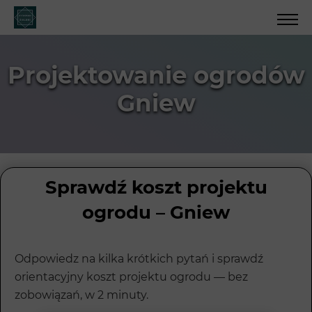
Projektowanie ogrodów
Gniew
Sprawdź koszt projektu
ogrodu – Gniew
Odpowiedz na kilka krótkich pytań i sprawdź
orientacyjny koszt projektu ogrodu — bez
zobowiązań, w 2 minuty.