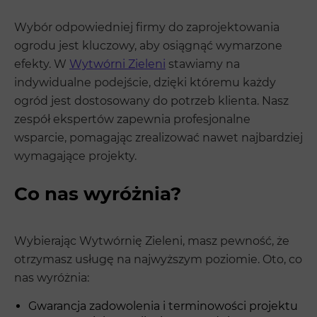
Wybór odpowiedniej firmy do zaprojektowania
ogrodu jest kluczowy, aby osiągnąć wymarzone
efekty. W
Wytwórni Zieleni
stawiamy na
indywidualne podejście, dzięki któremu każdy
ogród jest dostosowany do potrzeb klienta. Nasz
zespół ekspertów zapewnia profesjonalne
wsparcie, pomagając zrealizować nawet najbardziej
wymagające projekty.
Co nas wyróżnia?
Wybierając Wytwórnię Zieleni, masz pewność, że
otrzymasz usługę na najwyższym poziomie. Oto, co
nas wyróżnia:
Gwarancja zadowolenia i terminowości projektu