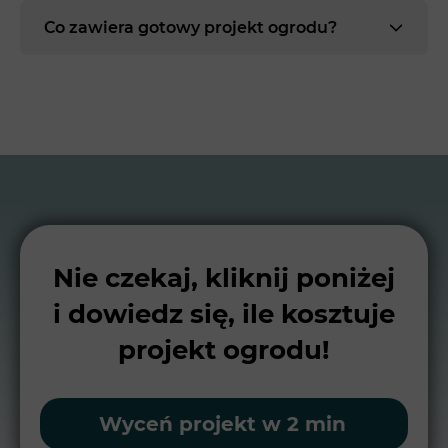
Co zawiera gotowy projekt ogrodu?
Nie czekaj, kliknij poniżej
i dowiedz się, ile kosztuje
projekt ogrodu!
Wyceń projekt w 2 min