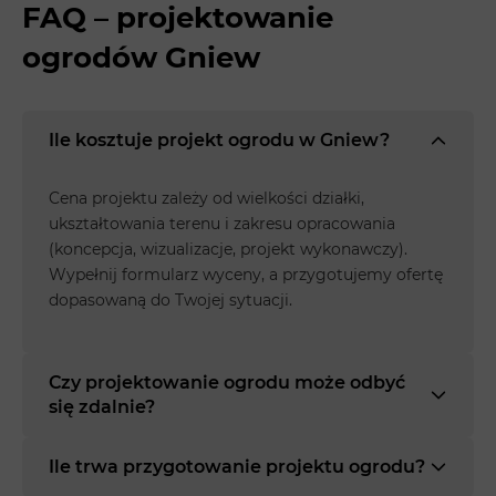
FAQ – projektowanie
ogrodów Gniew
Ile kosztuje projekt ogrodu w Gniew?
Cena projektu zależy od wielkości działki,
ukształtowania terenu i zakresu opracowania
(koncepcja, wizualizacje, projekt wykonawczy).
Wypełnij formularz wyceny, a przygotujemy ofertę
dopasowaną do Twojej sytuacji.
Czy projektowanie ogrodu może odbyć
się zdalnie?
Ile trwa przygotowanie projektu ogrodu?