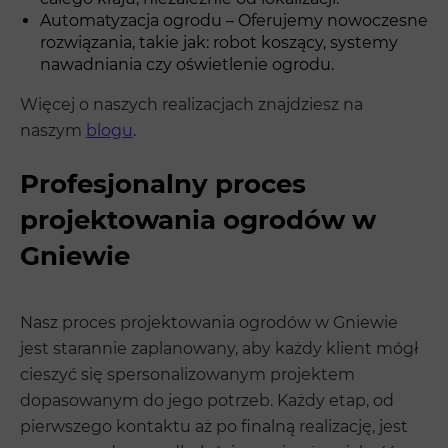
Automatyzacja ogrodu – Oferujemy nowoczesne
rozwiązania, takie jak: robot koszący, systemy
nawadniania czy oświetlenie ogrodu.
Więcej o naszych realizacjach znajdziesz na
naszym
blogu
.
Profesjonalny proces
projektowania ogrodów w
Gniewie
Nasz proces projektowania ogrodów w Gniewie
jest starannie zaplanowany, aby każdy klient mógł
cieszyć się spersonalizowanym projektem
dopasowanym do jego potrzeb. Każdy etap, od
pierwszego kontaktu aż po finalną realizację, jest