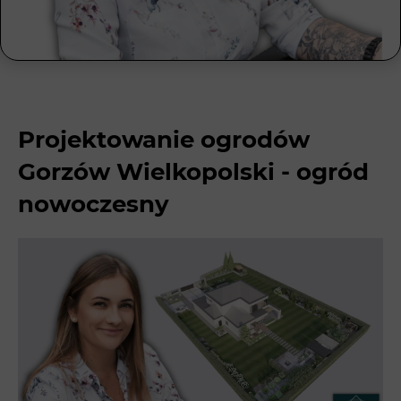
Projektowanie ogrodów
Gorzów Wielkopolski - ogród
nowoczesny