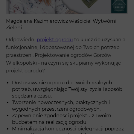
Magdalena Kazimierowicz właściciel Wytwórni
Zieleni.
Odpowiedni
projekt ogrodu
to klucz do uzyskania
funkcjonalnej i dopasowanej do Twoich potrzeb
przestrzeni. Projektowanie ogrodów Gorzów
Wielkopolski - na czym się skupiamy wykonując
projekt ogrodu?
Dostosowanie ogrodu do Twoich realnych
potrzeb, uwzględniając Twój styl życia i sposób
spędzania czasu.
Tworzenie nowoczesnych, praktycznych i
wygodnych przestrzeni ogrodowych.
Zapewnienie zgodności projektu z Twoim
budżetem na realizację ogrodu.
Minimalizacja konieczności pielęgnacji poprzez