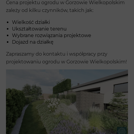
Cena projektu ogrodu w Gorzowie Wielkopolskim
zależy od kilku czynników, takich jak:
Wielkość działki
Ukształtowanie terenu
Wybrane rozwiązania projektowe
Dojazd na działkę
Zapraszamy do kontaktu i współpracy przy
projektowaniu ogrodu w Gorzowie Wielkopolskim!