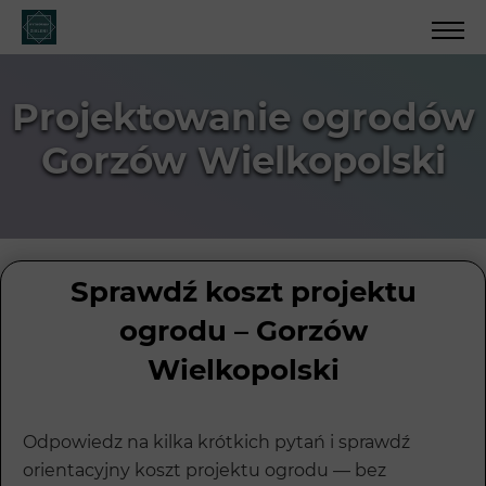
Projektowanie ogrodów
Gorzów Wielkopolski
Sprawdź koszt projektu
ogrodu – Gorzów
Wielkopolski
Odpowiedz na kilka krótkich pytań i sprawdź
orientacyjny koszt projektu ogrodu — bez