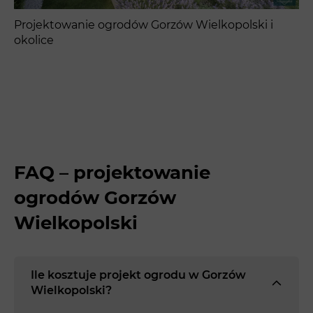
Projektowanie ogrodów Gorzów Wielkopolski i
okolice
FAQ – projektowanie
ogrodów Gorzów
Wielkopolski
Ile kosztuje projekt ogrodu w Gorzów
Wielkopolski?