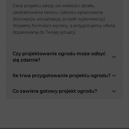
Cena projektu zależy od wielkości działki,
ukształtowania terenu i zakresu opracowania
(koncepcja, wizualizacje, projekt wykonawczy).
Wypełnij formularz wyceny, a przygotujemy ofertę
dopasowaną do Twojej sytuacji.
Czy projektowanie ogrodu może odbyć
się zdalnie?
Ile trwa przygotowanie projektu ogrodu?
Co zawiera gotowy projekt ogrodu?