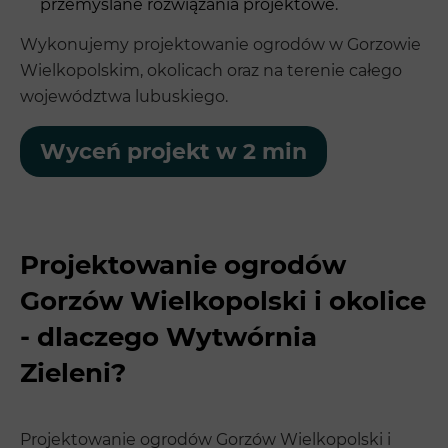
przemyślane rozwiązania projektowe.
Wykonujemy projektowanie ogrodów w Gorzowie
Wielkopolskim, okolicach oraz na terenie całego
województwa lubuskiego.
Wyceń projekt w 2 min
Projektowanie ogrodów
Gorzów Wielkopolski i okolice
- dlaczego Wytwórnia
Zieleni?
Projektowanie ogrodów Gorzów Wielkopolski i