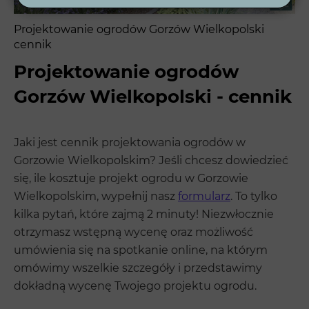
Projektowanie ogrodów Gorzów Wielkopolski
cennik
Projektowanie ogrodów
Gorzów Wielkopolski - cennik
Jaki jest cennik projektowania ogrodów w
Gorzowie Wielkopolskim? Jeśli chcesz dowiedzieć
się, ile kosztuje projekt ogrodu w Gorzowie
Wielkopolskim, wypełnij nasz
formularz
. To tylko
kilka pytań, które zajmą 2 minuty! Niezwłocznie
otrzymasz wstępną wycenę oraz możliwość
umówienia się na spotkanie online, na którym
omówimy wszelkie szczegóły i przedstawimy
dokładną wycenę Twojego projektu ogrodu.