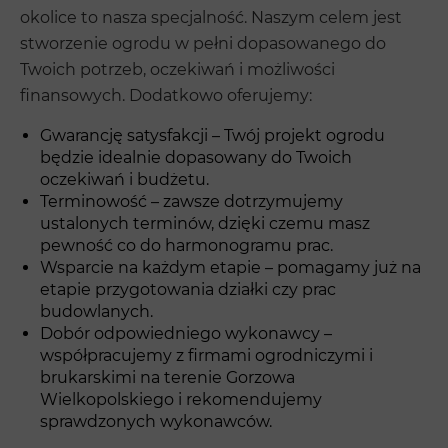
okolice to nasza specjalność. Naszym celem jest
stworzenie ogrodu w pełni dopasowanego do
Twoich potrzeb, oczekiwań i możliwości
finansowych. Dodatkowo oferujemy:
Gwarancję satysfakcji – Twój projekt ogrodu
będzie idealnie dopasowany do Twoich
oczekiwań i budżetu.
Terminowość – zawsze dotrzymujemy
ustalonych terminów, dzięki czemu masz
pewność co do harmonogramu prac.
Wsparcie na każdym etapie – pomagamy już na
etapie przygotowania działki czy prac
budowlanych.
Dobór odpowiedniego wykonawcy –
współpracujemy z firmami ogrodniczymi i
brukarskimi na terenie Gorzowa
Wielkopolskiego i rekomendujemy
sprawdzonych wykonawców.