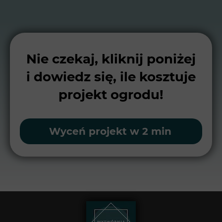
Nie czekaj, kliknij poniżej
i dowiedz się, ile kosztuje
projekt ogrodu!
Wyceń projekt w 2 min