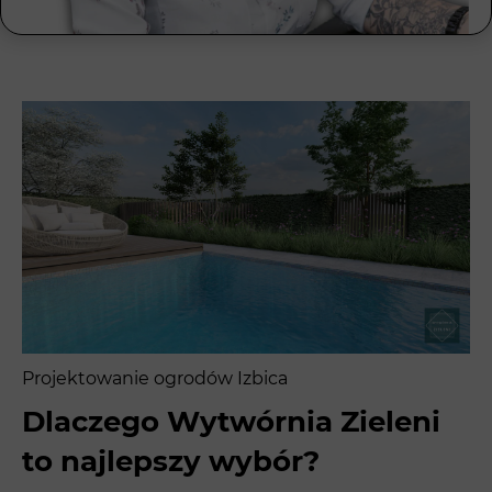
Projektowanie ogrodów Izbica
Dlaczego Wytwórnia Zieleni
to najlepszy wybór?