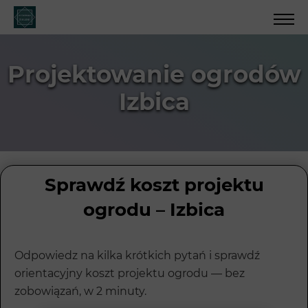
Projektowanie ogrodów
Izbica
Sprawdź koszt projektu
ogrodu – Izbica
Odpowiedz na kilka krótkich pytań i sprawdź
orientacyjny koszt projektu ogrodu — bez
zobowiązań, w 2 minuty.