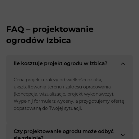
FAQ – projektowanie
ogrodów Izbica
Ile kosztuje projekt ogrodu w Izbica?
Cena projektu zależy od wielkości działki,
ukształtowania terenu i zakresu opracowania
(koncepcja, wizualizacje, projekt wykonawczy).
Wypełnij formularz wyceny, a przygotujemy ofertę
dopasowaną do Twojej sytuacji.
Czy projektowanie ogrodu może odbyć
się zdalnie?