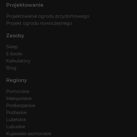
Projektowanie
Projektowanie ogrodu przydomowego
Projekt ogrodu nowoczesnego
Zasoby
Sklep
E-booki
Kalkulatory
Blog
Regiony
Pomorskie
Małopolskie
Podkarpackie
Podlaskie
Lubelskie
Lubuskie
Kujawsko-pomorskie