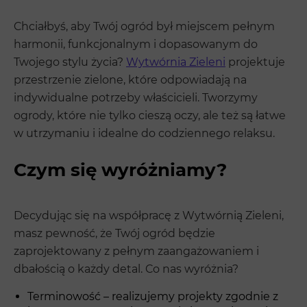
Chciałbyś, aby Twój ogród był miejscem pełnym
harmonii, funkcjonalnym i dopasowanym do
Twojego stylu życia?
Wytwórnia Zieleni
projektuje
przestrzenie zielone, które odpowiadają na
indywidualne potrzeby właścicieli. Tworzymy
ogrody, które nie tylko cieszą oczy, ale też są łatwe
w utrzymaniu i idealne do codziennego relaksu.
Czym się wyróżniamy?
Decydując się na współpracę z Wytwórnią Zieleni,
masz pewność, że Twój ogród będzie
zaprojektowany z pełnym zaangażowaniem i
dbałością o każdy detal. Co nas wyróżnia?
Terminowość – realizujemy projekty zgodnie z