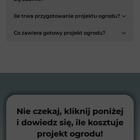
Ile trwa przygotowanie projektu ogrodu?
Co zawiera gotowy projekt ogrodu?
Nie czekaj, kliknij poniżej
i dowiedz się, ile kosztuje
projekt ogrodu!