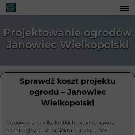
Projektowanie ogrodów
Janowiec Wielkopolski
Sprawdź koszt projektu
ogrodu – Janowiec
Wielkopolski
Odpowiedz na kilka krótkich pytań i sprawdź
orientacyjny koszt projektu ogrodu — bez