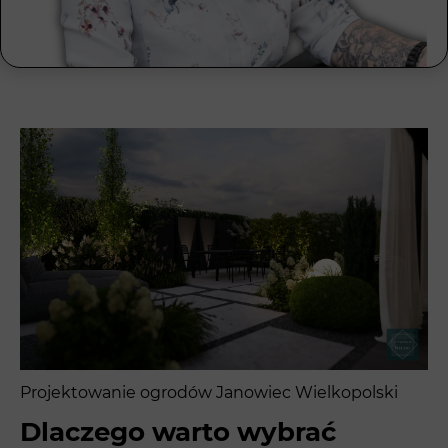
Projektowanie ogrodów Janowiec Wielkopolski
Dlaczego warto wybrać