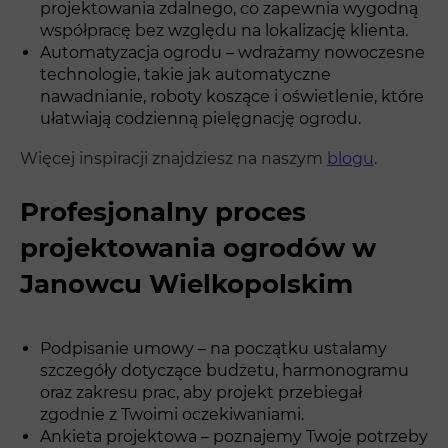
projektowania zdalnego, co zapewnia wygodną
współpracę bez względu na lokalizację klienta.
Automatyzacja ogrodu – wdrażamy nowoczesne
technologie, takie jak automatyczne
nawadnianie, roboty koszące i oświetlenie, które
ułatwiają codzienną pielęgnację ogrodu.
Więcej inspiracji znajdziesz na naszym
blogu
.
Profesjonalny proces
projektowania ogrodów w
Janowcu Wielkopolskim
Podpisanie umowy – na początku ustalamy
szczegóły dotyczące budżetu, harmonogramu
oraz zakresu prac, aby projekt przebiegał
zgodnie z Twoimi oczekiwaniami.
Ankieta projektowa – poznajemy Twoje potrzeby