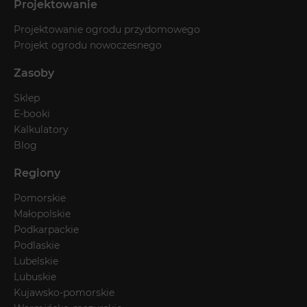
Projektowanie
Projektowanie ogrodu przydomowego
Projekt ogrodu nowoczesnego
Zasoby
Sklep
E-booki
Kalkulatory
Blog
Regiony
Pomorskie
Małopolskie
Podkarpackie
Podlaskie
Lubelskie
Lubuskie
Kujawsko-pomorskie