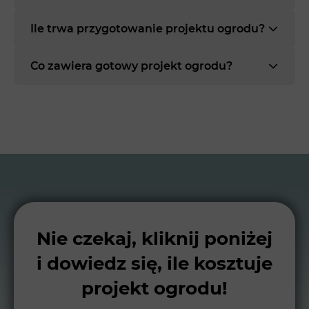
Ile trwa przygotowanie projektu ogrodu?
Co zawiera gotowy projekt ogrodu?
Nie czekaj, kliknij poniżej
i dowiedz się, ile kosztuje
projekt ogrodu!