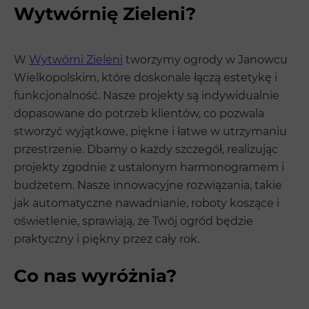
Wytwórnię Zieleni?
W
Wytwórni Zieleni
tworzymy ogrody w Janowcu
Wielkopolskim, które doskonale łączą estetykę i
funkcjonalność. Nasze projekty są indywidualnie
dopasowane do potrzeb klientów, co pozwala
stworzyć wyjątkowe, piękne i łatwe w utrzymaniu
przestrzenie. Dbamy o każdy szczegół, realizując
projekty zgodnie z ustalonym harmonogramem i
budżetem. Nasze innowacyjne rozwiązania, takie
jak automatyczne nawadnianie, roboty koszące i
oświetlenie, sprawiają, że Twój ogród będzie
praktyczny i piękny przez cały rok.
Co nas wyróżnia?