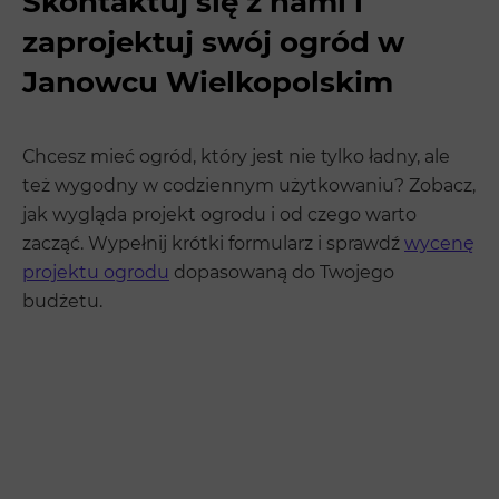
Skontaktuj się z nami i
zaprojektuj swój ogród w
Janowcu Wielkopolskim
Chcesz mieć ogród, który jest nie tylko ładny, ale
też wygodny w codziennym użytkowaniu? Zobacz,
jak wygląda projekt ogrodu i od czego warto
zacząć. Wypełnij krótki formularz i sprawdź
wycenę
projektu ogrodu
dopasowaną do Twojego
budżetu.