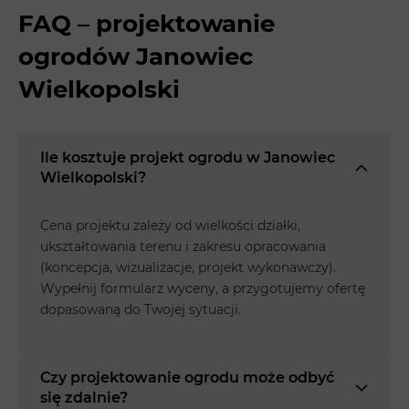
FAQ – projektowanie
ogrodów Janowiec
Wielkopolski
Ile kosztuje projekt ogrodu w Janowiec
Wielkopolski?
Cena projektu zależy od wielkości działki,
ukształtowania terenu i zakresu opracowania
(koncepcja, wizualizacje, projekt wykonawczy).
Wypełnij formularz wyceny, a przygotujemy ofertę
dopasowaną do Twojej sytuacji.
Czy projektowanie ogrodu może odbyć
się zdalnie?