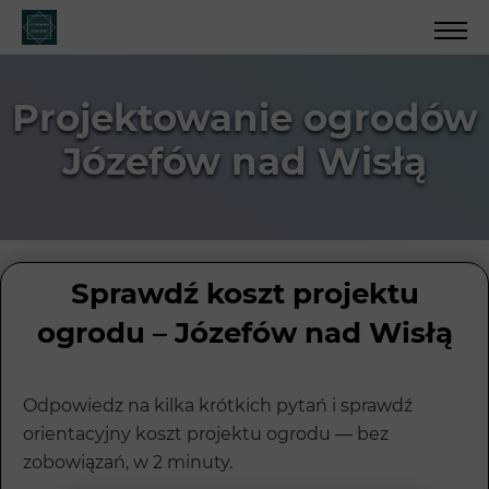
Projektowanie ogrodów
Józefów nad Wisłą
Sprawdź koszt projektu
ogrodu – Józefów nad Wisłą
Odpowiedz na kilka krótkich pytań i sprawdź
orientacyjny koszt projektu ogrodu — bez
zobowiązań, w 2 minuty.