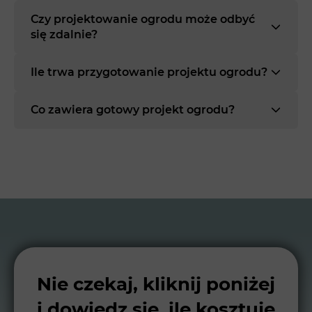
Czy projektowanie ogrodu może odbyć
się zdalnie?
Ile trwa przygotowanie projektu ogrodu?
Co zawiera gotowy projekt ogrodu?
Nie czekaj, kliknij poniżej
i dowiedz się, ile kosztuje