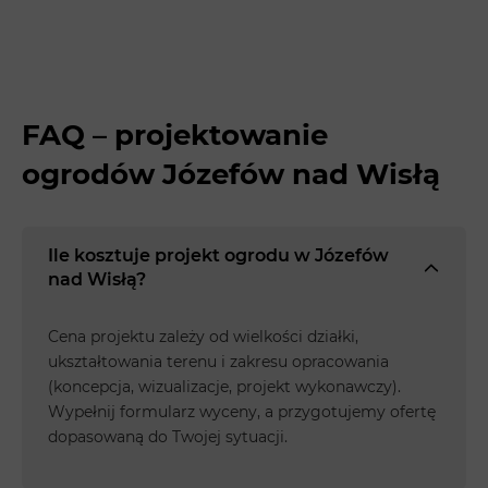
FAQ – projektowanie
ogrodów Józefów nad Wisłą
Ile kosztuje projekt ogrodu w Józefów
nad Wisłą?
Cena projektu zależy od wielkości działki,
ukształtowania terenu i zakresu opracowania
(koncepcja, wizualizacje, projekt wykonawczy).
Wypełnij formularz wyceny, a przygotujemy ofertę
dopasowaną do Twojej sytuacji.