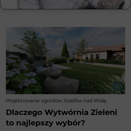
Projektowanie ogrodów Józefów nad Wisłą
Dlaczego Wytwórnia Zieleni
to najlepszy wybór?