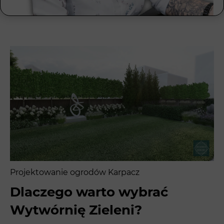
Projektowanie ogrodów Karpacz
Dlaczego warto wybrać
Wytwórnię Zieleni?