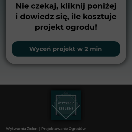
Nie czekaj, kliknij poniżej
i dowiedz się, ile kosztuje
projekt ogrodu!
Wyceń projekt w 2 min
Wytwórnia Zieleni | Projektowanie Ogrodów