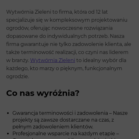
Wytwórnia Zieleni to firma, która od 12 lat
specjalizuje się w kompleksowym projektowaniu
ogrodów, oferując nowoczesne rozwiązania
dopasowane do indywidualnych potrzeb. Nasza
firma gwarantuje nie tylko zadowolenie klienta, ale
także terminowość realizacji, co czyni nas liderem
w branży.
Wytwórnia Zieleni
to idealny wybór dla
każdego, kto marzy o pięknym, funkcjonalnym
ogrodzie.
Co nas wyróżnia?
Gwarancja terminowości i zadowolenia – Nasze
projekty są zawsze dostarczane na czas, z
pełnym zadowoleniem klientów.
Profesjonalne wsparcie na każdym etapie –