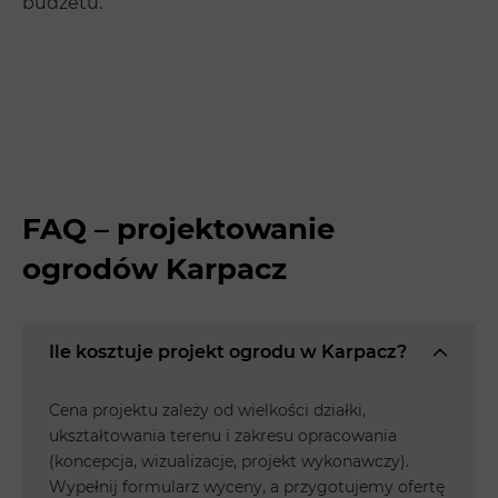
budżetu.
FAQ – projektowanie
ogrodów Karpacz
Ile kosztuje projekt ogrodu w Karpacz?
Cena projektu zależy od wielkości działki,
ukształtowania terenu i zakresu opracowania
(koncepcja, wizualizacje, projekt wykonawczy).
Wypełnij formularz wyceny, a przygotujemy ofertę