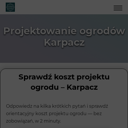
Projektowanie ogrodów
Karpacz
Sprawdź koszt projektu
ogrodu – Karpacz
Odpowiedz na kilka krótkich pytań i sprawdź
orientacyjny koszt projektu ogrodu — bez
zobowiązań, w 2 minuty.