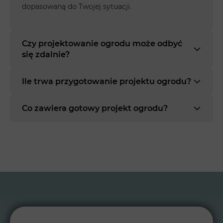
dopasowaną do Twojej sytuacji.
Czy projektowanie ogrodu może odbyć
się zdalnie?
Ile trwa przygotowanie projektu ogrodu?
Co zawiera gotowy projekt ogrodu?