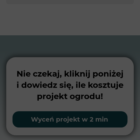
Nie czekaj, kliknij poniżej
i dowiedz się, ile kosztuje
projekt ogrodu!
Wyceń projekt w 2 min