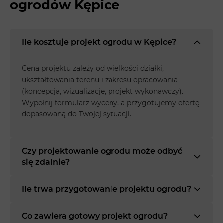
ogrodów Kępice
Ile kosztuje projekt ogrodu w Kępice?
Cena projektu zależy od wielkości działki,
ukształtowania terenu i zakresu opracowania
(koncepcja, wizualizacje, projekt wykonawczy).
Wypełnij formularz wyceny, a przygotujemy ofertę
dopasowaną do Twojej sytuacji.
Czy projektowanie ogrodu może odbyć
się zdalnie?
Ile trwa przygotowanie projektu ogrodu?
Co zawiera gotowy projekt ogrodu?