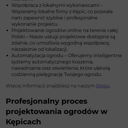
Współpraca z lokalnymi wykonawcami –
Wspieramy lokalne firmy z Kępic, co pozwala
nam zapewnić szybkie i profesjonalne
wykonanie projektu.
Projektowanie ogrodów online na terenie całej
Polski – Nasze usługi projektowe dostępne są
zdalnie, co umożliwia wygodną współpracę,
niezależnie od lokalizacji.
Automatyzacja ogrodu – Oferujemy inteligentne
systemy automatycznego koszenia,
nawadniania oraz oświetlenia, które ułatwią
codzienną pielęgnację Twojego ogrodu.
Więcej informacji znajdziesz na naszym
blogu
.
Profesjonalny proces
projektowania ogrodów w
Kępicach