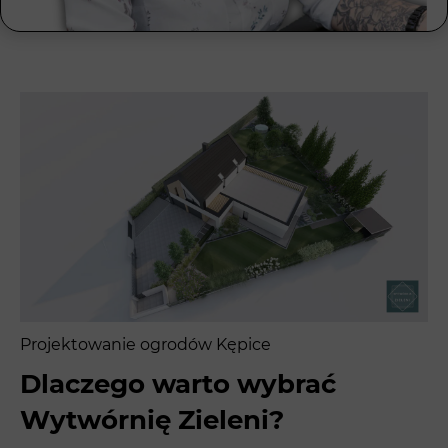
Projektowanie ogrodów Kępice
Dlaczego warto wybrać
Wytwórnię Zieleni?