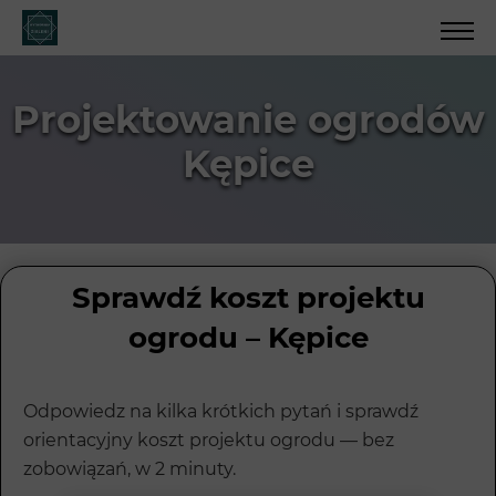
Projektowanie ogrodów
Kępice
Sprawdź koszt projektu
ogrodu – Kępice
Odpowiedz na kilka krótkich pytań i sprawdź
orientacyjny koszt projektu ogrodu — bez
zobowiązań, w 2 minuty.