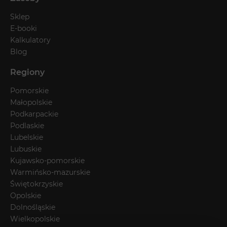
Sklep
E-booki
Kalkulatory
Blog
Regiony
Pomorskie
Małopolskie
Podkarpackie
Podlaskie
Lubelskie
Lubuskie
Kujawsko-pomorskie
Warmińsko-mazurskie
Świętokrzyskie
Opolskie
Dolnośląskie
Wielkopolskie