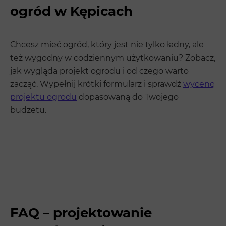
ogród w Kępicach
Chcesz mieć ogród, który jest nie tylko ładny, ale
też wygodny w codziennym użytkowaniu? Zobacz,
jak wygląda projekt ogrodu i od czego warto
zacząć. Wypełnij krótki formularz i sprawdź
wycenę
projektu ogrodu
dopasowaną do Twojego
budżetu.
FAQ – projektowanie