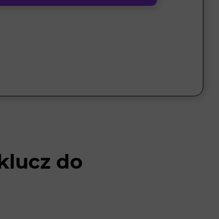
klucz do