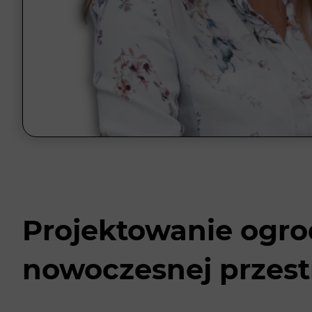
Projektowanie ogro
nowoczesnej przest