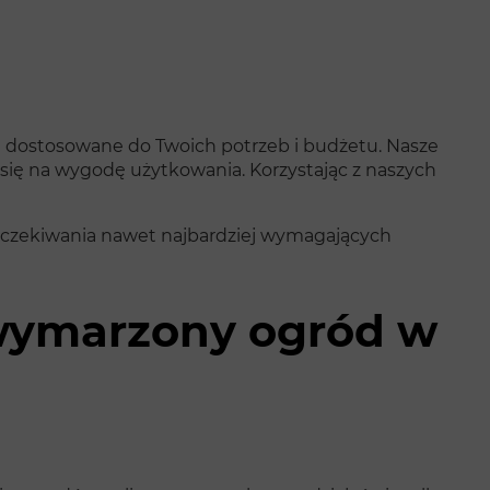
 dostosowane do Twoich potrzeb i budżetu. Nasze
 się na wygodę użytkowania. Korzystając z naszych
 oczekiwania nawet najbardziej wymagających
j wymarzony ogród w