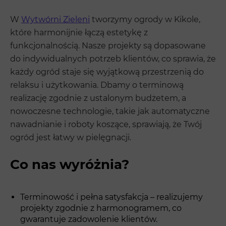
W
Wytwórni Zieleni
tworzymy ogrody w Kikole,
które harmonijnie łączą estetykę z
funkcjonalnością. Nasze projekty są dopasowane
do indywidualnych potrzeb klientów, co sprawia, że
każdy ogród staje się wyjątkową przestrzenią do
relaksu i użytkowania. Dbamy o terminową
realizację zgodnie z ustalonym budżetem, a
nowoczesne technologie, takie jak automatyczne
nawadnianie i roboty koszące, sprawiają, że Twój
ogród jest łatwy w pielęgnacji.
Co nas wyróżnia?
Terminowość i pełna satysfakcja – realizujemy
projekty zgodnie z harmonogramem, co
gwarantuje zadowolenie klientów.