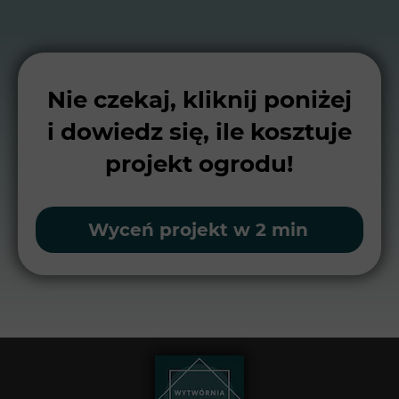
Nie czekaj, kliknij poniżej
i dowiedz się, ile kosztuje
projekt ogrodu!
Wyceń projekt w 2 min