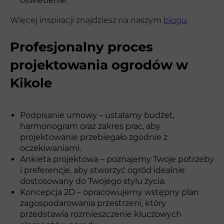
oświetlenie.
Więcej inspiracji znajdziesz na naszym
blogu
.
Profesjonalny proces
projektowania ogrodów w
Kikole
Podpisanie umowy – ustalamy budżet,
harmonogram oraz zakres prac, aby
projektowanie przebiegało zgodnie z
oczekiwaniami.
Ankieta projektowa – poznajemy Twoje potrzeby
i preferencje, aby stworzyć ogród idealnie
dostosowany do Twojego stylu życia.
Koncepcja 2D – opracowujemy wstępny plan
zagospodarowania przestrzeni, który
przedstawia rozmieszczenie kluczowych