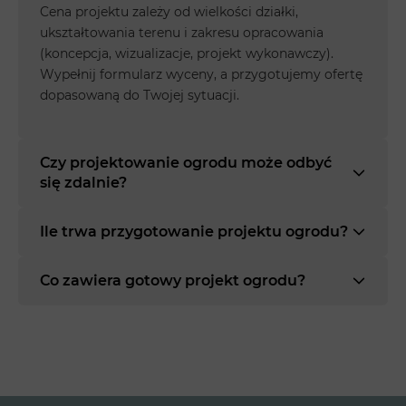
Cena projektu zależy od wielkości działki,
ukształtowania terenu i zakresu opracowania
(koncepcja, wizualizacje, projekt wykonawczy).
Wypełnij formularz wyceny, a przygotujemy ofertę
dopasowaną do Twojej sytuacji.
Czy projektowanie ogrodu może odbyć
się zdalnie?
Ile trwa przygotowanie projektu ogrodu?
Co zawiera gotowy projekt ogrodu?