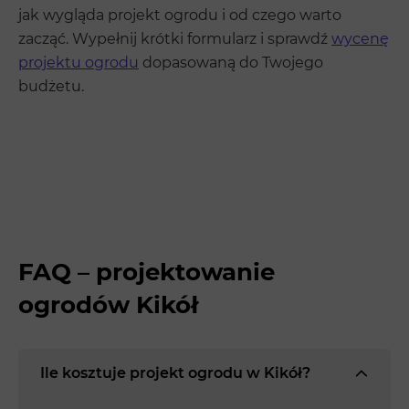
jak wygląda projekt ogrodu i od czego warto
zacząć. Wypełnij krótki formularz i sprawdź
wycenę
projektu ogrodu
dopasowaną do Twojego
budżetu.
FAQ – projektowanie
ogrodów Kikół
Ile kosztuje projekt ogrodu w Kikół?