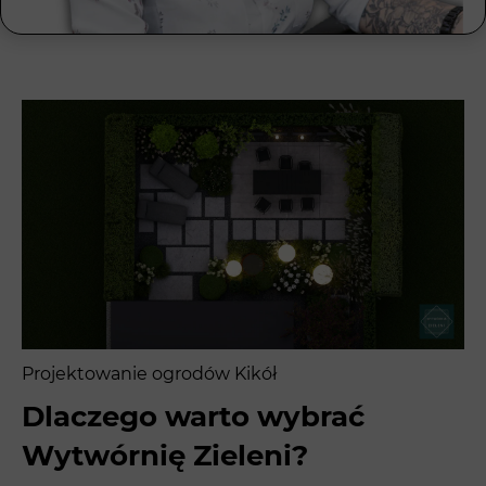
Projektowanie ogrodów Kikół
Dlaczego warto wybrać
Wytwórnię Zieleni?