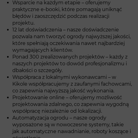
Wsparcie na każdym etapie – oferujemy
praktyczne e-booki, które pomagają uniknąć
błędów i zaoszczędzić podczas realizacji
projektu.
12 lat doświadczenia – nasze doświadczenie
pozwala nam tworzyć ogrody najwyższej jakości,
które spełniają oczekiwania nawet najbardziej
wymagających klientów.
Ponad 300 zrealizowanych projektów – każdy z
naszych projektów to dowód profesjonalizmu i
dbałości o szczegóły.
Współpraca z lokalnymi wykonawcami – w
Kikole współpracujemy z zaufanymi fachowcami,
co zapewnia najwyższą jakość wykonania.
Projektowanie online – oferujemy możliwość
projektowania zdalnego, co zapewnia wygodną
współpracę niezależnie od lokalizacji.
Automatyzacja ogrodu – nasze ogrody
wyposażone są w nowoczesne systemy, takie
jak automatyczne nawadnianie, roboty koszące i