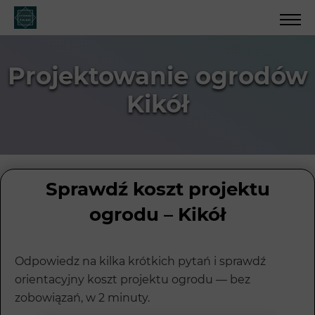
Projektowanie ogrodów
Kikół
Sprawdź koszt projektu
ogrodu – Kikół
Odpowiedz na kilka krótkich pytań i sprawdź
orientacyjny koszt projektu ogrodu — bez
zobowiązań, w 2 minuty.