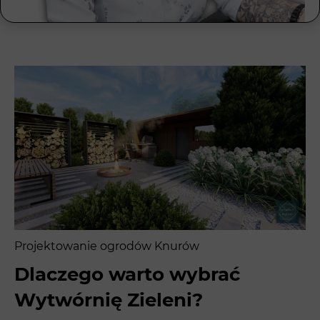
Projektowanie ogrodów Knurów
Dlaczego warto wybrać
Wytwórnię Zieleni?