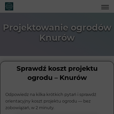
Projektowanie ogrodów
Knurów
Sprawdź koszt projektu
ogrodu – Knurów
Odpowiedz na kilka krótkich pytań i sprawdź
orientacyjny koszt projektu ogrodu — bez
zobowiązań, w 2 minuty.