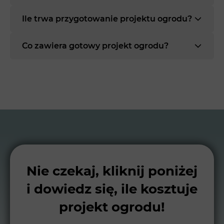
Ile trwa przygotowanie projektu ogrodu?
Co zawiera gotowy projekt ogrodu?
Nie czekaj, kliknij poniżej
i dowiedz się, ile kosztuje
projekt ogrodu!