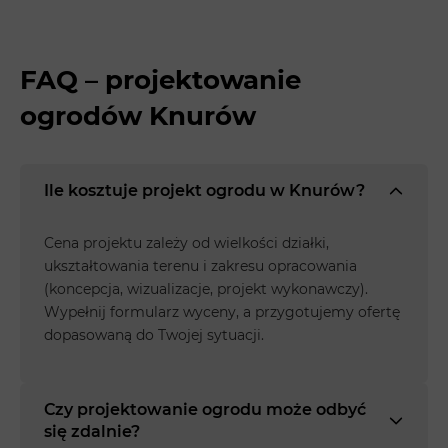
FAQ – projektowanie
ogrodów Knurów
Ile kosztuje projekt ogrodu w Knurów?
Cena projektu zależy od wielkości działki,
ukształtowania terenu i zakresu opracowania
(koncepcja, wizualizacje, projekt wykonawczy).
Wypełnij formularz wyceny, a przygotujemy ofertę
dopasowaną do Twojej sytuacji.
Czy projektowanie ogrodu może odbyć
się zdalnie?