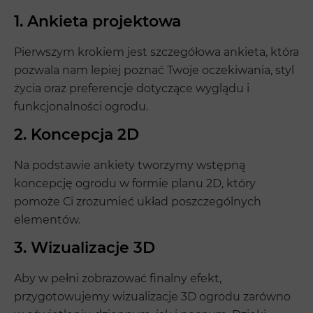
1. Ankieta projektowa
Pierwszym krokiem jest szczegółowa ankieta, która
pozwala nam lepiej poznać Twoje oczekiwania, styl
życia oraz preferencje dotyczące wyglądu i
funkcjonalności ogrodu.
2. Koncepcja 2D
Na podstawie ankiety tworzymy wstępną
koncepcję ogrodu w formie planu 2D, który
pomoże Ci zrozumieć układ poszczególnych
elementów.
3. Wizualizacje 3D
Aby w pełni zobrazować finalny efekt,
przygotowujemy wizualizacje 3D ogrodu zarówno