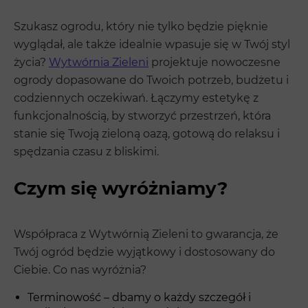
Szukasz ogrodu, który nie tylko będzie pięknie
wyglądał, ale także idealnie wpasuje się w Twój styl
życia?
Wytwórnia Zieleni
projektuje nowoczesne
ogrody dopasowane do Twoich potrzeb, budżetu i
codziennych oczekiwań. Łączymy estetykę z
funkcjonalnością, by stworzyć przestrzeń, która
stanie się Twoją zieloną oazą, gotową do relaksu i
spędzania czasu z bliskimi.
Czym się wyróżniamy?
Współpraca z Wytwórnią Zieleni to gwarancja, że
Twój ogród będzie wyjątkowy i dostosowany do
Ciebie. Co nas wyróżnia?
Terminowość – dbamy o każdy szczegół i