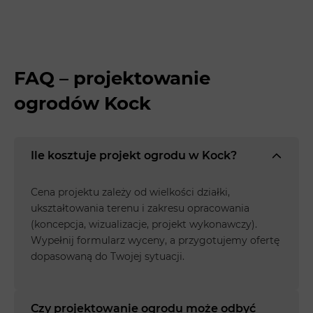
FAQ – projektowanie
ogrodów Kock
Ile kosztuje projekt ogrodu w Kock?
Cena projektu zależy od wielkości działki,
ukształtowania terenu i zakresu opracowania
(koncepcja, wizualizacje, projekt wykonawczy).
Wypełnij formularz wyceny, a przygotujemy ofertę
dopasowaną do Twojej sytuacji.
Czy projektowanie ogrodu może odbyć