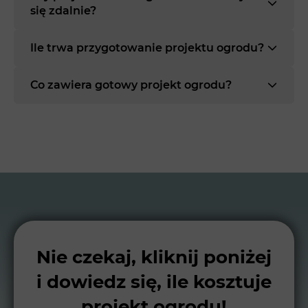
się zdalnie?
Ile trwa przygotowanie projektu ogrodu?
Co zawiera gotowy projekt ogrodu?
Nie czekaj, kliknij poniżej
i dowiedz się, ile kosztuje
projekt ogrodu!