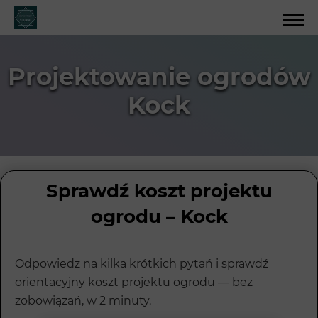
Projektowanie ogrodów
Kock
Sprawdź koszt projektu
ogrodu – Kock
Odpowiedz na kilka krótkich pytań i sprawdź
orientacyjny koszt projektu ogrodu — bez
zobowiązań, w 2 minuty.