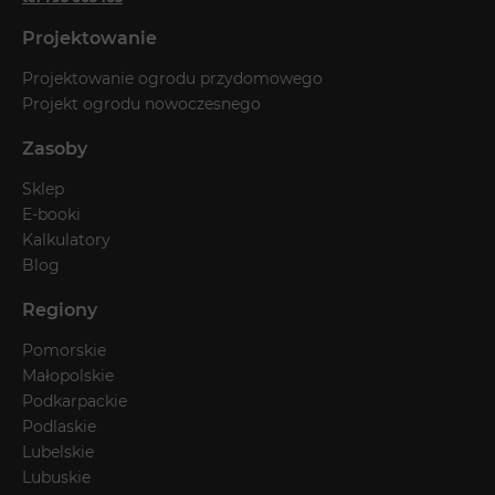
Projektowanie
Projektowanie ogrodu przydomowego
Projekt ogrodu nowoczesnego
Zasoby
Sklep
E-booki
Kalkulatory
Blog
Regiony
Pomorskie
Małopolskie
Podkarpackie
Podlaskie
Lubelskie
Lubuskie