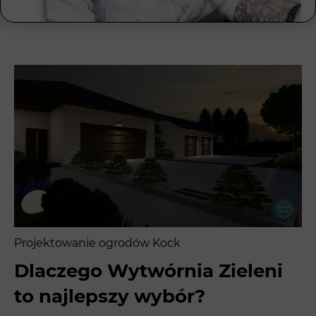
Projektowanie ogrodów Kock
Dlaczego Wytwórnia Zieleni
to najlepszy wybór?