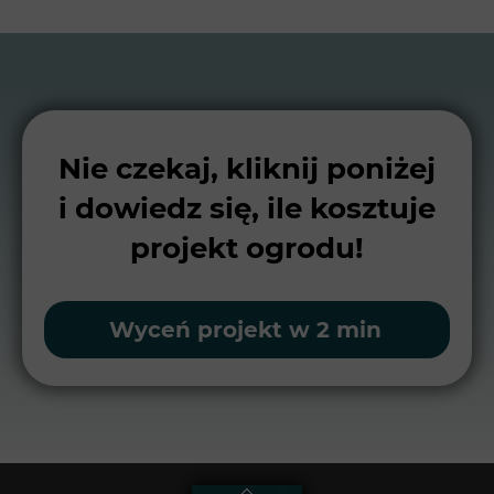
Nie czekaj, kliknij poniżej
i dowiedz się, ile kosztuje
projekt ogrodu!
Wyceń projekt w 2 min