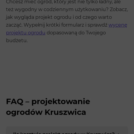
Chcesz mieć ogród, który jest nie tylko ładny, ale
też wygodny w codziennym użytkowaniu? Zobacz,
jak wygląda projekt ogrodu i od czego warto
zacząć. Wypełnij krótki formularz i sprawdź
wycenę
projektu ogrodu
dopasowaną do Twojego
budżetu.
FAQ – projektowanie
ogrodów Kruszwica