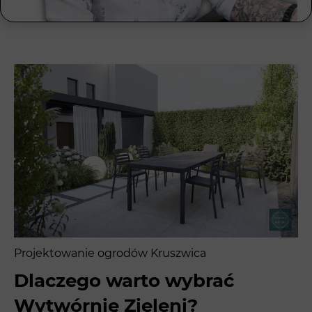
Projektowanie ogrodów Kruszwica
Dlaczego warto wybrać
Wytwórnię Zieleni?