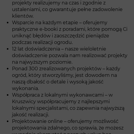
projekty realizujemy na czas i zgodnie z
ustaleniami, co gwarantuje pełne zadowolenie
klientów.
Wsparcie na każdym etapie – oferujemy
praktyczne e-booki z poradami, które pomogą Ci
uniknąć błędów i zaoszczędzić pieniądze
podczas realizacji ogrodu.
12 lat doświadczenia – nasze wieloletnie
doświadczenie pozwala nam realizować projekty
na najwyższym poziomie.
Ponad 300 zrealizowanych projektów – każdy
ogród, który stworzyliśmy, jest dowodem na
naszą dbałość o detale i wysoką jakość
wykonania.
Współpraca z lokalnymi wykonawcami – w
Kruszwicy współpracujemy z najlepszymi
lokalnymi specjalistami, co zapewnia najwyższą
jakość realizacji.
Projektowanie online – oferujemy możliwość
projektowania zdalnego, co sprawia, że możesz