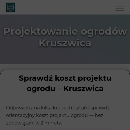
Projektowanie ogrodów
Kruszwica
Sprawdź koszt projektu
ogrodu – Kruszwica
Odpowiedz na kilka krótkich pytań i sprawdź
orientacyjny koszt projektu ogrodu — bez
zobowiązań, w 2 minuty.