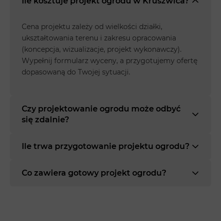
Ile kosztuje projekt ogrodu w Kruszwica?
Cena projektu zależy od wielkości działki,
ukształtowania terenu i zakresu opracowania
(koncepcja, wizualizacje, projekt wykonawczy).
Wypełnij formularz wyceny, a przygotujemy ofertę
dopasowaną do Twojej sytuacji.
Czy projektowanie ogrodu może odbyć
się zdalnie?
Ile trwa przygotowanie projektu ogrodu?
Co zawiera gotowy projekt ogrodu?