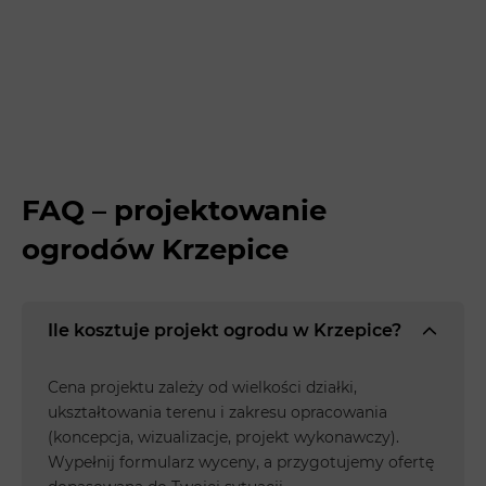
FAQ – projektowanie
ogrodów Krzepice
Ile kosztuje projekt ogrodu w Krzepice?
Cena projektu zależy od wielkości działki,
ukształtowania terenu i zakresu opracowania
(koncepcja, wizualizacje, projekt wykonawczy).
Wypełnij formularz wyceny, a przygotujemy ofertę