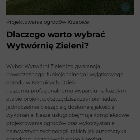
Projektowanie ogrodów Krzepice
Dlaczego warto wybrać
Wytwórnię Zieleni?
Wybór Wytwórni Zieleni to gwarancja
nowoczesnego, funkcjonalnego i wyjątkowego
ogrodu w Krzepicach. Dzięki
naszemu profesjonalnemu wsparciu na każdym
etapie projektu, oszczędzisz czas i pieniądze,
jednocześnie ciesząc się doskonałą jakością
wykonania. Nasze usługi obejmują kompleksowe
projektowanie ogrodów oraz wykorzystanie
najnowszych technologii, takich jak automatyka
ogrodowa, co zapewnia pełen komfort