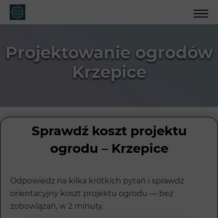
Projektowanie ogrodów
Krzepice
Sprawdź koszt projektu
ogrodu – Krzepice
Odpowiedz na kilka krótkich pytań i sprawdź
orientacyjny koszt projektu ogrodu — bez
zobowiązań, w 2 minuty.