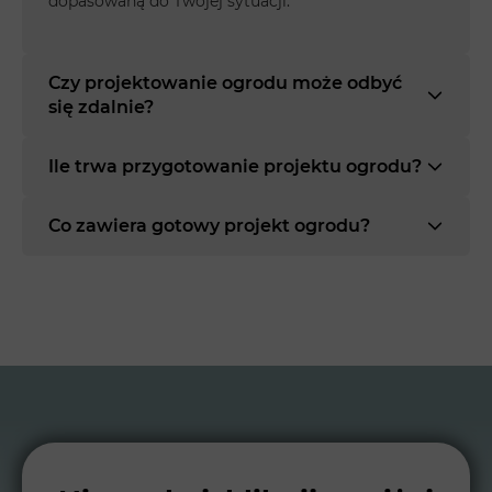
dopasowaną do Twojej sytuacji.
Czy projektowanie ogrodu może odbyć
się zdalnie?
Ile trwa przygotowanie projektu ogrodu?
Co zawiera gotowy projekt ogrodu?