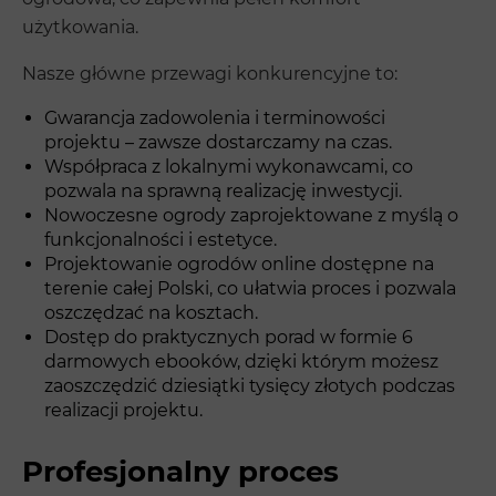
użytkowania.
Nasze główne przewagi konkurencyjne to:
Gwarancja zadowolenia i terminowości
projektu – zawsze dostarczamy na czas.
Współpraca z lokalnymi wykonawcami, co
pozwala na sprawną realizację inwestycji.
Nowoczesne ogrody zaprojektowane z myślą o
funkcjonalności i estetyce.
Projektowanie ogrodów online dostępne na
terenie całej Polski, co ułatwia proces i pozwala
oszczędzać na kosztach.
Dostęp do praktycznych porad w formie 6
darmowych ebooków, dzięki którym możesz
zaoszczędzić dziesiątki tysięcy złotych podczas
realizacji projektu.
Profesjonalny proces