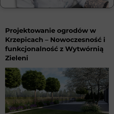
Projektowanie ogrodów w
Krzepicach – Nowoczesność i
funkcjonalność z Wytwórnią
Zieleni