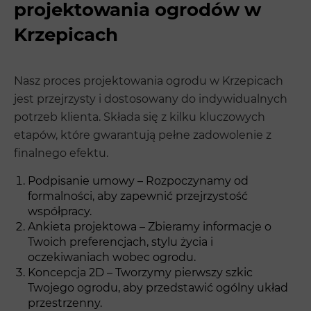
projektowania ogrodów w
Krzepicach
Nasz proces projektowania ogrodu w Krzepicach
jest przejrzysty i dostosowany do indywidualnych
potrzeb klienta. Składa się z kilku kluczowych
etapów, które gwarantują pełne zadowolenie z
finalnego efektu.
Podpisanie umowy – Rozpoczynamy od
formalności, aby zapewnić przejrzystość
współpracy.
Ankieta projektowa – Zbieramy informacje o
Twoich preferencjach, stylu życia i
oczekiwaniach wobec ogrodu.
Koncepcja 2D – Tworzymy pierwszy szkic
Twojego ogrodu, aby przedstawić ogólny układ
przestrzenny.