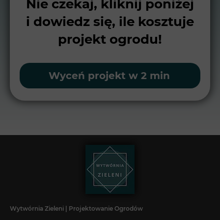
Nie czekaj, kliknij poniżej
i dowiedz się, ile kosztuje
projekt ogrodu!
Wyceń projekt w 2 min
Wytwórnia Zieleni | Projektowanie Ogrodów