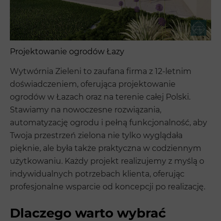
Projektowanie ogrodów Łazy
Wytwórnia Zieleni to zaufana firma z 12-letnim
doświadczeniem, oferująca projektowanie
ogrodów w Łazach oraz na terenie całej Polski.
Stawiamy na nowoczesne rozwiązania,
automatyzację ogrodu i pełną funkcjonalność, aby
Twoja przestrzeń zielona nie tylko wyglądała
pięknie, ale była także praktyczna w codziennym
użytkowaniu. Każdy projekt realizujemy z myślą o
indywidualnych potrzebach klienta, oferując
profesjonalne wsparcie od koncepcji po realizację.
Dlaczego warto wybrać