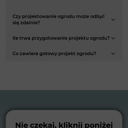
Czy projektowanie ogrodu może odbyć
się zdalnie?
Ile trwa przygotowanie projektu ogrodu?
Co zawiera gotowy projekt ogrodu?
Nie czekaj, kliknij poniżej