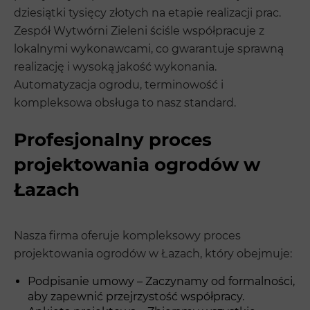
dziesiątki tysięcy złotych na etapie realizacji prac.
Zespół Wytwórni Zieleni ściśle współpracuje z
lokalnymi wykonawcami, co gwarantuje sprawną
realizację i wysoką jakość wykonania.
Automatyzacja ogrodu, terminowość i
kompleksowa obsługa to nasz standard.
Profesjonalny proces
projektowania ogrodów w
Łazach
Nasza firma oferuje kompleksowy proces
projektowania ogrodów w Łazach, który obejmuje:
Podpisanie umowy – Zaczynamy od formalności,
aby zapewnić przejrzystość współpracy.