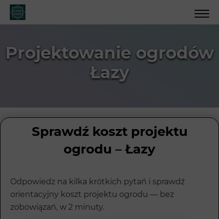
Projektowanie ogrodów
Łazy
Sprawdź koszt projektu
ogrodu – Łazy
Odpowiedz na kilka krótkich pytań i sprawdź
orientacyjny koszt projektu ogrodu — bez
zobowiązań, w 2 minuty.