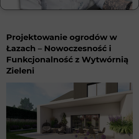
Projektowanie ogrodów w
Łazach – Nowoczesność i
Funkcjonalność z Wytwórnią
Zieleni