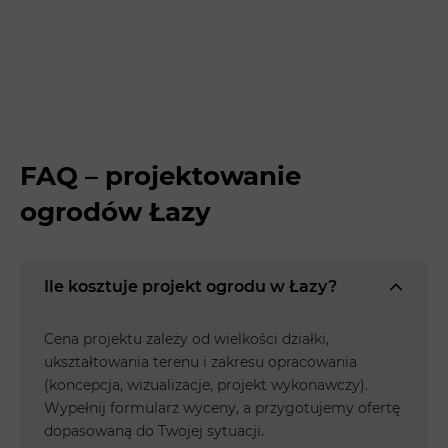
FAQ – projektowanie
ogrodów Łazy
Ile kosztuje projekt ogrodu w Łazy?
Cena projektu zależy od wielkości działki,
ukształtowania terenu i zakresu opracowania
(koncepcja, wizualizacje, projekt wykonawczy).
Wypełnij formularz wyceny, a przygotujemy ofertę
dopasowaną do Twojej sytuacji.