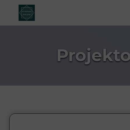
Projekt