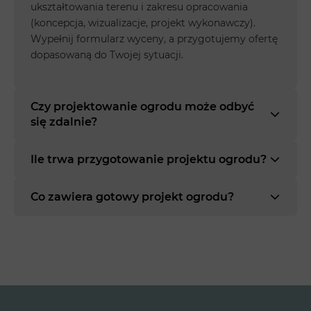
ukształtowania terenu i zakresu opracowania
(koncepcja, wizualizacje, projekt wykonawczy).
Wypełnij formularz wyceny, a przygotujemy ofertę
dopasowaną do Twojej sytuacji.
Czy projektowanie ogrodu może odbyć
się zdalnie?
Ile trwa przygotowanie projektu ogrodu?
Co zawiera gotowy projekt ogrodu?