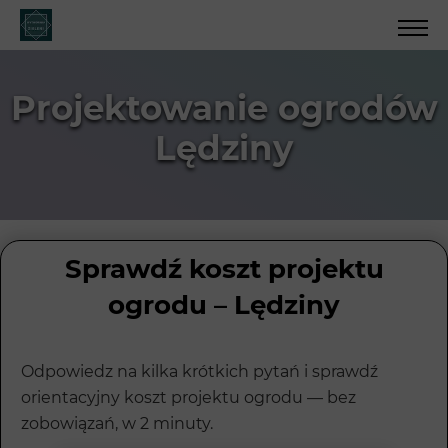
Projektowanie ogrodów
Lędziny
Sprawdź koszt projektu
ogrodu – Lędziny
Odpowiedz na kilka krótkich pytań i sprawdź
orientacyjny koszt projektu ogrodu — bez
zobowiązań, w 2 minuty.