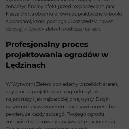
zobaczyć finalny efekt przed rozpoczęciem prac.
Nasza oferta obejmuje również praktyczne e-booki
z poradami, które pomogą Ci oszczędzić nawet
dziesiątki tysięcy złotych podczas realizacji.
Profesjonalny proces
projektowania ogrodów w
Lędzinach
W Wytwórni Zieleni dokładamy wszelkich starań,
aby proces projektowania ogrodu był jak
najprostszy i jak najbardziej przejrzysty. Dzięki
naszemu sprawdzonemu procesowi możesz być
pewien, że każdy szczegół Twojego ogrodu
zostanie dopracowany z najwyższą starannością.