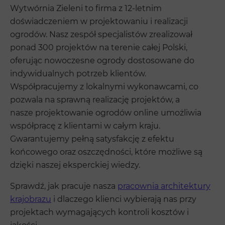
Wytwórnia Zieleni to firma z 12-letnim
doświadczeniem w projektowaniu i realizacji
ogrodów. Nasz zespół specjalistów zrealizował
ponad 300 projektów na terenie całej Polski,
oferując nowoczesne ogrody dostosowane do
indywidualnych potrzeb klientów.
Współpracujemy z lokalnymi wykonawcami, co
pozwala na sprawną realizację projektów, a
nasze projektowanie ogrodów online umożliwia
współpracę z klientami w całym kraju.
Gwarantujemy pełną satysfakcję z efektu
końcowego oraz oszczędności, które możliwe są
dzięki naszej eksperckiej wiedzy.
Sprawdź, jak pracuje nasza
pracownia architektury
krajobrazu
i dlaczego klienci wybierają nas przy
projektach wymagających kontroli kosztów i