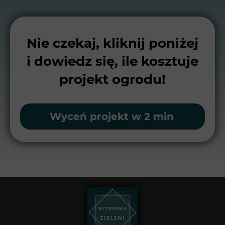
Nie czekaj, kliknij poniżej
i dowiedz się, ile kosztuje
projekt ogrodu!
Wyceń projekt w 2 min