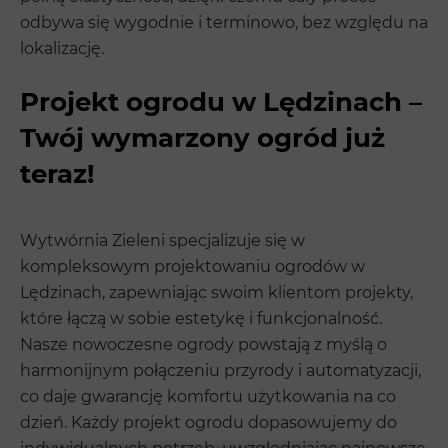
odbywa się wygodnie i terminowo, bez względu na
lokalizację.
Projekt ogrodu w Lędzinach –
Twój wymarzony ogród już
teraz!
Wytwórnia Zieleni specjalizuje się w
kompleksowym projektowaniu ogrodów w
Lędzinach, zapewniając swoim klientom projekty,
które łączą w sobie estetykę i funkcjonalność.
Nasze nowoczesne ogrody powstają z myślą o
harmonijnym połączeniu przyrody i automatyzacji,
co daje gwarancję komfortu użytkowania na co
dzień. Każdy projekt ogrodu dopasowujemy do