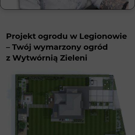
Projekt ogrodu w Legionowie
– Twój wymarzony ogród
z Wytwórnią Zieleni