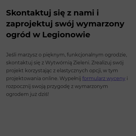
Skontaktuj się z nami i
zaprojektuj swój wymarzony
ogród w Legionowie
Jeśli marzysz o pięknym, funkcjonalnym ogrodzie,
skontaktuj się z Wytwórnią Zieleni. Zrealizuj swój
projekt korzystając z elastycznych opcji, w tym
projektowania online. Wypełnij
formularz wyceny
i
rozpocznij swoją przygodę z wymarzonym
ogrodem już dziś!