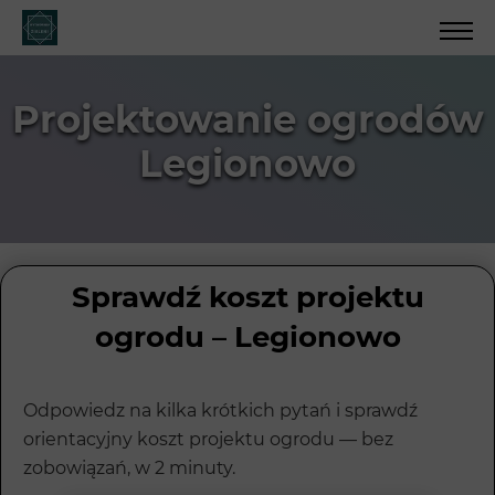
Projektowanie ogrodów
Legionowo
Sprawdź koszt projektu
ogrodu – Legionowo
Odpowiedz na kilka krótkich pytań i sprawdź
orientacyjny koszt projektu ogrodu — bez
zobowiązań, w 2 minuty.