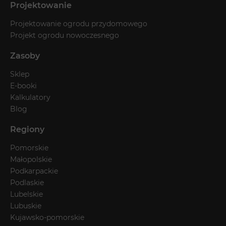
Projektowanie
Projektowanie ogrodu przydomowego
Projekt ogrodu nowoczesnego
Zasoby
Sklep
E-booki
Kalkulatory
Blog
Regiony
Pomorskie
Małopolskie
Podkarpackie
Podlaskie
Lubelskie
Lubuskie
Kujawsko-pomorskie