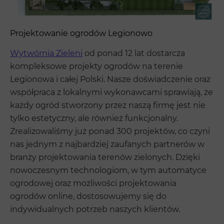
Projektowanie ogrodów Legionowo
Wytwórnia Zieleni
od ponad 12 lat dostarcza
kompleksowe projekty ogrodów na terenie
Legionowa i całej Polski. Nasze doświadczenie oraz
współpraca z lokalnymi wykonawcami sprawiają, że
każdy ogród stworzony przez naszą firmę jest nie
tylko estetyczny, ale również funkcjonalny.
Zrealizowaliśmy już ponad 300 projektów, co czyni
nas jednym z najbardziej zaufanych partnerów w
branży projektowania terenów zielonych. Dzięki
nowoczesnym technologiom, w tym automatyce
ogrodowej oraz możliwości projektowania
ogrodów online, dostosowujemy się do
indywidualnych potrzeb naszych klientów.