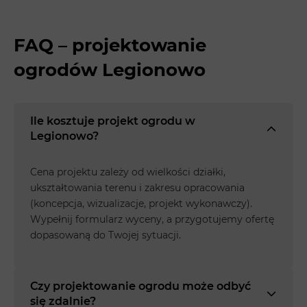
FAQ – projektowanie
ogrodów Legionowo
Ile kosztuje projekt ogrodu w
Legionowo?
Cena projektu zależy od wielkości działki,
ukształtowania terenu i zakresu opracowania
(koncepcja, wizualizacje, projekt wykonawczy).
Wypełnij formularz wyceny, a przygotujemy ofertę
dopasowaną do Twojej sytuacji.
Czy projektowanie ogrodu może odbyć
się zdalnie?