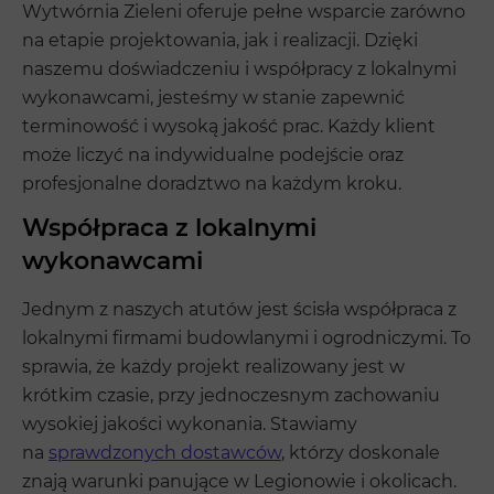
Wytwórnia Zieleni oferuje pełne wsparcie zarówno
na etapie projektowania, jak i realizacji. Dzięki
naszemu doświadczeniu i współpracy z lokalnymi
wykonawcami, jesteśmy w stanie zapewnić
terminowość i wysoką jakość prac. Każdy klient
może liczyć na indywidualne podejście oraz
profesjonalne doradztwo na każdym kroku.
Współpraca z lokalnymi
wykonawcami
Jednym z naszych atutów jest ścisła współpraca z
lokalnymi firmami budowlanymi i ogrodniczymi. To
sprawia, że każdy projekt realizowany jest w
krótkim czasie, przy jednoczesnym zachowaniu
wysokiej jakości wykonania. Stawiamy
na
sprawdzonych dostawców
, którzy doskonale
znają warunki panujące w Legionowie i okolicach.