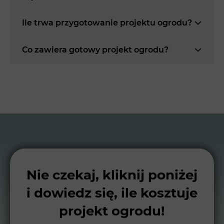
Ile trwa przygotowanie projektu ogrodu?
Co zawiera gotowy projekt ogrodu?
Nie czekaj, kliknij poniżej
i dowiedz się, ile kosztuje
projekt ogrodu!