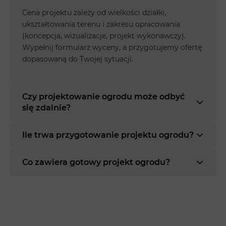
Cena projektu zależy od wielkości działki,
ukształtowania terenu i zakresu opracowania
(koncepcja, wizualizacje, projekt wykonawczy).
Wypełnij formularz wyceny, a przygotujemy ofertę
dopasowaną do Twojej sytuacji.
Czy projektowanie ogrodu może odbyć
się zdalnie?
Ile trwa przygotowanie projektu ogrodu?
Co zawiera gotowy projekt ogrodu?