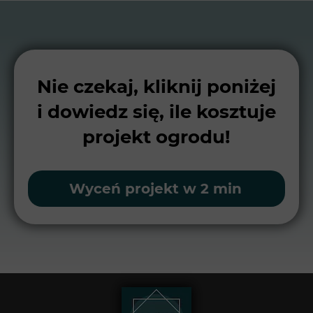
Nie czekaj, kliknij poniżej
i dowiedz się, ile kosztuje
projekt ogrodu!
Wyceń projekt w 2 min