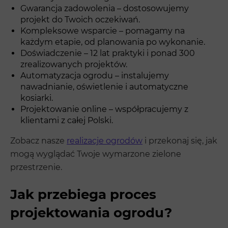
Gwarancja zadowolenia – dostosowujemy
projekt do Twoich oczekiwań.
Kompleksowe wsparcie – pomagamy na
każdym etapie, od planowania po wykonanie.
Doświadczenie – 12 lat praktyki i ponad 300
zrealizowanych projektów.
Automatyzacja ogrodu – instalujemy
nawadnianie, oświetlenie i automatyczne
kosiarki.
Projektowanie online – współpracujemy z
klientami z całej Polski.
Zobacz nasze
realizacje ogrodów
i przekonaj się, jak
mogą wyglądać Twoje wymarzone zielone
przestrzenie.
Jak przebiega proces
projektowania ogrodu?