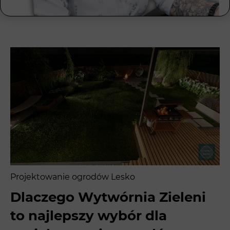
Projektowanie ogrodów Lesko
Dlaczego Wytwórnia Zieleni
to najlepszy wybór dla