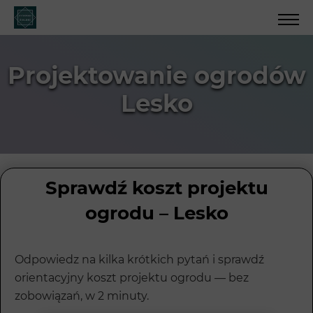
Projektowanie ogrodów
Lesko
Sprawdź koszt projektu
ogrodu – Lesko
Odpowiedz na kilka krótkich pytań i sprawdź
orientacyjny koszt projektu ogrodu — bez
zobowiązań, w 2 minuty.