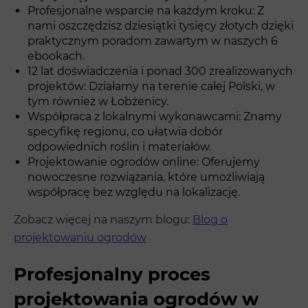
Profesjonalne wsparcie na każdym kroku: Z
nami oszczędzisz dziesiątki tysięcy złotych dzięki
praktycznym poradom zawartym w naszych 6
ebookach.
12 lat doświadczenia i ponad 300 zrealizowanych
projektów: Działamy na terenie całej Polski, w
tym również w Łobżenicy.
Współpraca z lokalnymi wykonawcami: Znamy
specyfikę regionu, co ułatwia dobór
odpowiednich roślin i materiałów.
Projektowanie ogrodów online: Oferujemy
nowoczesne rozwiązania, które umożliwiają
współpracę bez względu na lokalizację.
Zobacz więcej na naszym blogu:
Blog o
projektowaniu ogrodów
Profesjonalny proces
projektowania ogrodów w