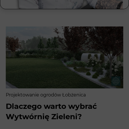
Projektowanie ogrodów Łobżenica
Dlaczego warto wybrać
Wytwórnię Zieleni?