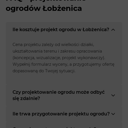
ogrodów Łobżenica
Ile kosztuje projekt ogrodu w Łobżenica?
Cena projektu zależy od wielkości działki,
ukształtowania terenu i zakresu opracowania
(koncepcja, wizualizacje, projekt wykonawczy).
Wypełnij formularz wyceny, a przygotujemy ofertę
dopasowaną do Twojej sytuacji.
Czy projektowanie ogrodu może odbyć
się zdalnie?
Ile trwa przygotowanie projektu ogrodu?