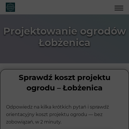
Projektowanie ogrodów
Łobżenica
Sprawdź koszt projektu
ogrodu – Łobżenica
Odpowiedz na kilka krótkich pytań i sprawdź
orientacyjny koszt projektu ogrodu — bez
zobowiązań, w 2 minuty.