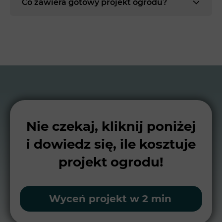
Co zawiera gotowy projekt ogrodu?
Nie czekaj, kliknij poniżej
i dowiedz się, ile kosztuje
projekt ogrodu!
Wyceń projekt w 2 min