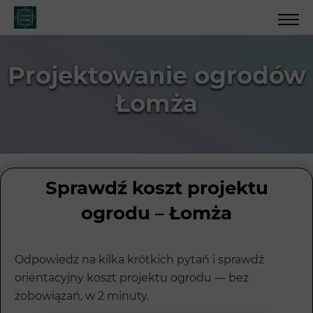
Projektowanie ogrodów
Łomża
Sprawdź koszt projektu
ogrodu – Łomża
Odpowiedz na kilka krótkich pytań i sprawdź
orientacyjny koszt projektu ogrodu — bez
zobowiązań, w 2 minuty.