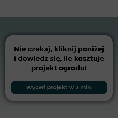
Nie czekaj, kliknij poniżej
i dowiedz się, ile kosztuje
projekt ogrodu!
Wyceń projekt w 2 min