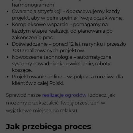
harmonogramem.
Gwarancja satysfakcji – dopracowujemy każdy
projekt, aby w pełni spełniał Twoje oczekiwania.
Kompleksowe wsparcie – pomagamy na
każdym etapie realizacji, od planowania po
zakończenie prac.
Doświadczenie – ponad 12 lat na rynku i przeszło
300 zrealizowanych projektów.
Nowoczesne technologie – automatyczne
systemy nawadniania, oświetlenie, roboty
koszące.
Projektowanie online – współpraca możliwa dla
klientów z całej Polski.
Sprawdź nasze
realizacje ogrodów
i zobacz, jak
możemy przekształcić Twoją przestrzeń w
wyjątkowe miejsce do relaksu.
Jak przebiega proces