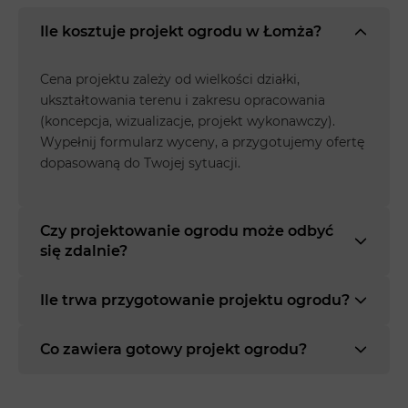
Ile kosztuje projekt ogrodu w Łomża?
Cena projektu zależy od wielkości działki,
ukształtowania terenu i zakresu opracowania
(koncepcja, wizualizacje, projekt wykonawczy).
Wypełnij formularz wyceny, a przygotujemy ofertę
dopasowaną do Twojej sytuacji.
Czy projektowanie ogrodu może odbyć
się zdalnie?
Ile trwa przygotowanie projektu ogrodu?
Co zawiera gotowy projekt ogrodu?