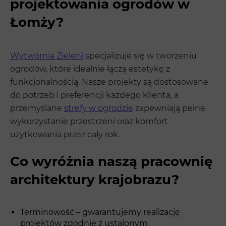
projektowania ogrodów w
Łomży?
Wytwórnia Zieleni
specjalizuje się w tworzeniu
ogrodów, które idealnie łączą estetykę z
funkcjonalnością. Nasze projekty są dostosowane
do potrzeb i preferencji każdego klienta, a
przemyślane
strefy w ogrodzie
zapewniają pełne
wykorzystanie przestrzeni oraz komfort
użytkowania przez cały rok.
Co wyróżnia naszą pracownię
architektury krajobrazu?
Terminowość – gwarantujemy realizację
projektów zgodnie z ustalonym