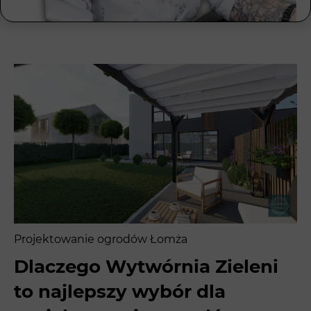
Projektowanie ogrodów Łomża
Dlaczego Wytwórnia Zieleni
to najlepszy wybór dla