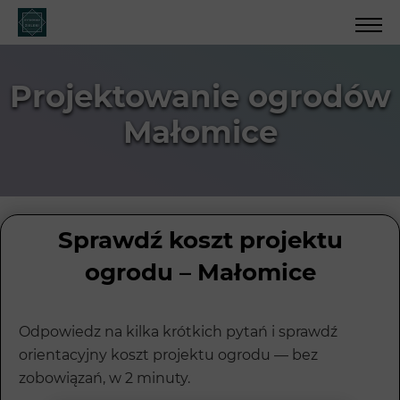
Projektowanie ogrodów
Małomice
Sprawdź koszt projektu
ogrodu – Małomice
Odpowiedz na kilka krótkich pytań i sprawdź
orientacyjny koszt projektu ogrodu — bez
zobowiązań, w 2 minuty.