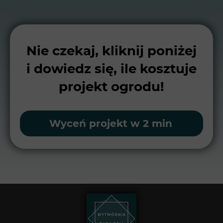
Nie czekaj, kliknij poniżej
i dowiedz się, ile kosztuje
projekt ogrodu!
Wyceń projekt w 2 min