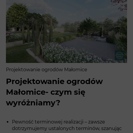
Projektowanie ogrodów Małomice
Projektowanie ogrodów
Małomice- czym się
wyróżniamy?
Pewność terminowej realizacji – zawsze
dotrzymujemy ustalonych terminów, szanując