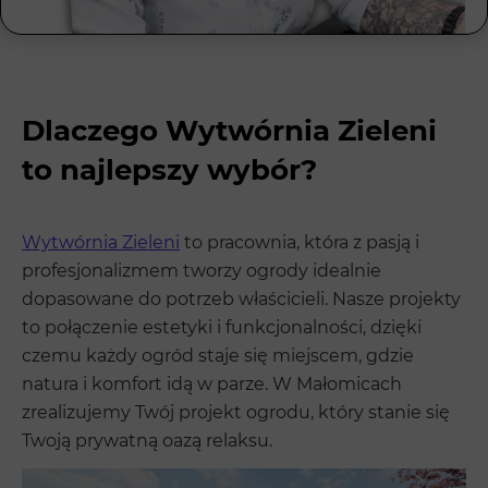
Dlaczego Wytwórnia Zieleni
to najlepszy wybór?
Wytwórnia Zieleni
to pracownia, która z pasją i
profesjonalizmem tworzy ogrody idealnie
dopasowane do potrzeb właścicieli. Nasze projekty
to połączenie estetyki i funkcjonalności, dzięki
czemu każdy ogród staje się miejscem, gdzie
natura i komfort idą w parze. W Małomicach
zrealizujemy Twój projekt ogrodu, który stanie się
Twoją prywatną oazą relaksu.