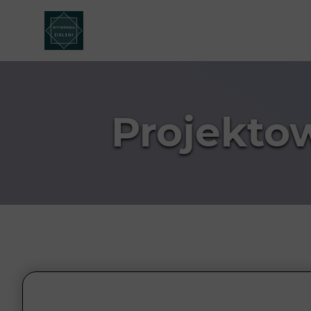
Projekto