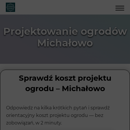
Projektowanie ogrodów
Michałowo
Sprawdź koszt projektu
ogrodu – Michałowo
Odpowiedz na kilka krótkich pytań i sprawdź
orientacyjny koszt projektu ogrodu — bez
zobowiązań, w 2 minuty.