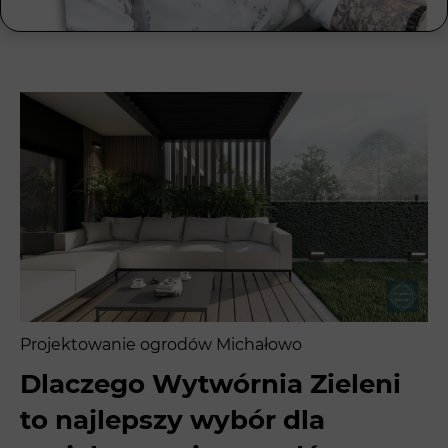
Projektowanie ogrodów Michałowo
Dlaczego Wytwórnia Zieleni
to najlepszy wybór dla