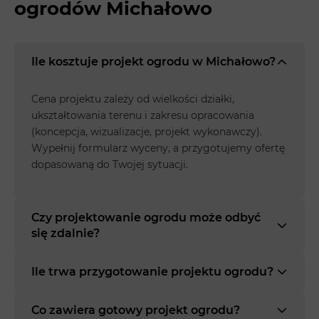
ogrodów Michałowo
Ile kosztuje projekt ogrodu w Michałowo?
Cena projektu zależy od wielkości działki,
ukształtowania terenu i zakresu opracowania
(koncepcja, wizualizacje, projekt wykonawczy).
Wypełnij formularz wyceny, a przygotujemy ofertę
dopasowaną do Twojej sytuacji.
Czy projektowanie ogrodu może odbyć
się zdalnie?
Ile trwa przygotowanie projektu ogrodu?
Co zawiera gotowy projekt ogrodu?