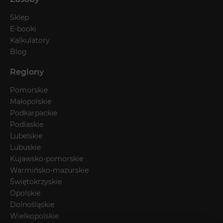
Sklep
E-booki
Kalkulatory
Blog
Regiony
Pomorskie
Małopolskie
Podkarpackie
Podlaskie
Lubelskie
Lubuskie
Kujawsko-pomorskie
Warmińsko-mazurskie
Świętokrzyskie
Opolskie
Dolnośląskie
Wielkopolskie