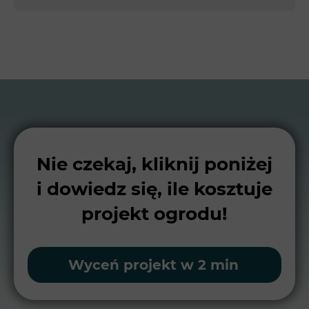
Nie czekaj, kliknij poniżej
i dowiedz się, ile kosztuje
projekt ogrodu!
Wyceń projekt w 2 min