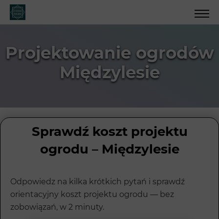
Projektowanie ogrodów
Międzylesie
Sprawdź koszt projektu
ogrodu – Międzylesie
Odpowiedz na kilka krótkich pytań i sprawdź
orientacyjny koszt projektu ogrodu — bez
zobowiązań, w 2 minuty.