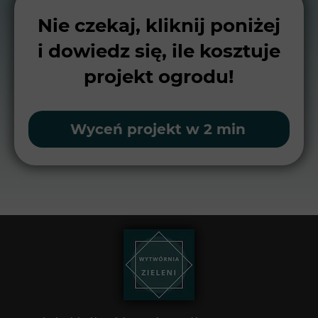
Nie czekaj, kliknij poniżej
i dowiedz się, ile kosztuje
projekt ogrodu!
Wyceń projekt w 2 min