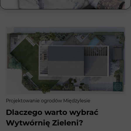
Projektowanie ogrodów Międzylesie
Dlaczego warto wybrać
Wytwórnię Zieleni?