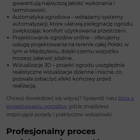
gwarantują najwyższą jakość wykonania i
terminowość.
Automatyka ogrodowa – wdrażamy systemy
automatyzacji, które ułatwią pielęgnację ogrodu,
zwiększając komfort użytkowania przestrzeni.
Projektowanie ogrodów online – oferujemy
usługę projektowania na terenie całej Polski, w
tym w Międzylesiu, dzięki czemu wszystko
możesz załatwić zdalnie.
Wizualizacje 3D – projekt ogrodu uwzględnia
realistyczne wizualizacje dzienne i nocne, co
pozwala zobaczyć efekt końcowy przed
realizacją.
Chcesz dowiedzieć się więcej? Sprawdź nasz
blog o
projektowaniu ogrodów
, gdzie znajdziesz
inspirujące porady i praktyczne wskazówki.
Profesjonalny proces