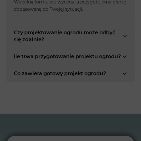
Wypełnij formularz wyceny, a przygotujemy ofertę
dopasowaną do Twojej sytuacji.
Czy projektowanie ogrodu może odbyć
się zdalnie?
Ile trwa przygotowanie projektu ogrodu?
Co zawiera gotowy projekt ogrodu?