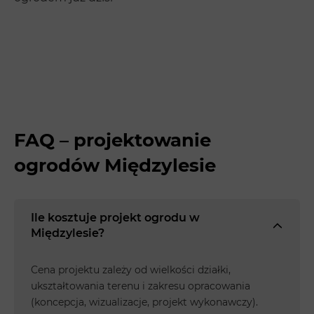
FAQ – projektowanie
ogrodów Międzylesie
Ile kosztuje projekt ogrodu w
Międzylesie?
Cena projektu zależy od wielkości działki,
ukształtowania terenu i zakresu opracowania
(koncepcja, wizualizacje, projekt wykonawczy).