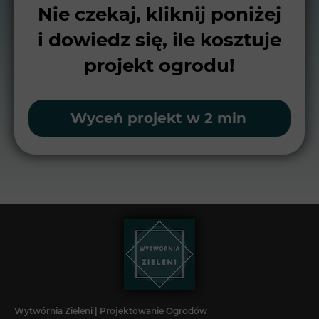
Nie czekaj, kliknij poniżej
i dowiedz się, ile kosztuje
projekt ogrodu!
Wyceń projekt w 2 min
Wytwórnia Zieleni | Projektowanie Ogrodów