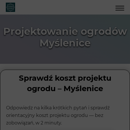
Projektowanie ogrodów
Myślenice
Sprawdź koszt projektu
ogrodu – Myślenice
Odpowiedz na kilka krótkich pytań i sprawdź
orientacyjny koszt projektu ogrodu — bez
zobowiązań, w 2 minuty.