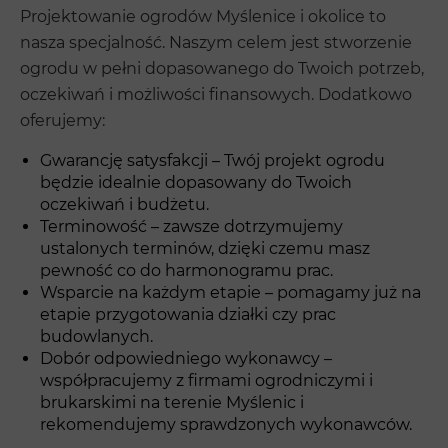
Projektowanie ogrodów Myślenice i okolice to
nasza specjalność. Naszym celem jest stworzenie
ogrodu w pełni dopasowanego do Twoich potrzeb,
oczekiwań i możliwości finansowych. Dodatkowo
oferujemy:
Gwarancję satysfakcji – Twój projekt ogrodu
będzie idealnie dopasowany do Twoich
oczekiwań i budżetu.
Terminowość – zawsze dotrzymujemy
ustalonych terminów, dzięki czemu masz
pewność co do harmonogramu prac.
Wsparcie na każdym etapie – pomagamy już na
etapie przygotowania działki czy prac
budowlanych.
Dobór odpowiedniego wykonawcy –
współpracujemy z firmami ogrodniczymi i
brukarskimi na terenie Myślenic i
rekomendujemy sprawdzonych wykonawców.