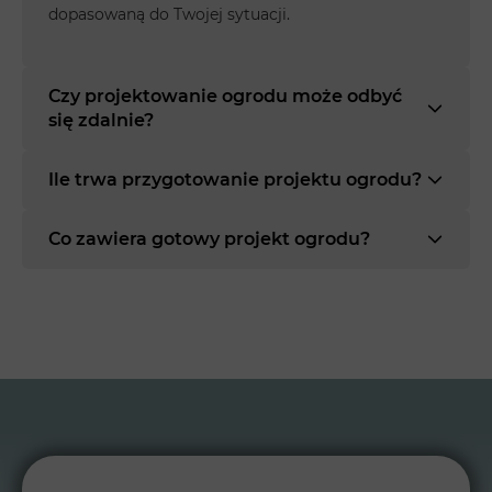
dopasowaną do Twojej sytuacji.
Czy projektowanie ogrodu może odbyć
się zdalnie?
Ile trwa przygotowanie projektu ogrodu?
Co zawiera gotowy projekt ogrodu?