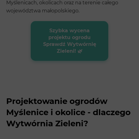
Myślenicach, okolicach oraz na terenie całego
województwa małopolskiego.
Szybka wycena
projektu ogrodu
Sprawdź Wytwórnię
Zieleni! 🌿
Projektowanie ogrodów
Myślenice i okolice - dlaczego
Wytwórnia Zieleni?