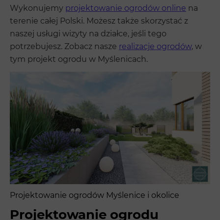
Wykonujemy
projektowanie ogrodów online
na
terenie całej Polski. Możesz także skorzystać z
naszej usługi wizyty na działce, jeśli tego
potrzebujesz. Zobacz nasze
realizacje ogrodów
, w
tym projekt ogrodu w Myślenicach.
Projektowanie ogrodów Myślenice i okolice
Projektowanie ogrodu