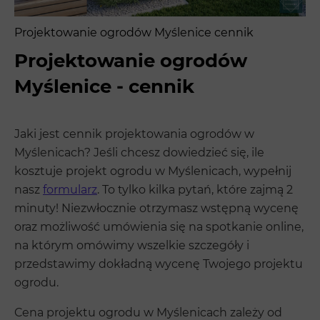
Projektowanie ogrodów Myślenice cennik
Projektowanie ogrodów
Myślenice - cennik
Jaki jest cennik projektowania ogrodów w
Myślenicach? Jeśli chcesz dowiedzieć się, ile
kosztuje projekt ogrodu w Myślenicach, wypełnij
nasz
formularz
. To tylko kilka pytań, które zajmą 2
minuty! Niezwłocznie otrzymasz wstępną wycenę
oraz możliwość umówienia się na spotkanie online,
na którym omówimy wszelkie szczegóły i
przedstawimy dokładną wycenę Twojego projektu
ogrodu.
Cena projektu ogrodu w Myślenicach zależy od