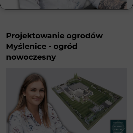
Projektowanie ogrodów
Myślenice - ogród
nowoczesny