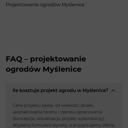
Projektowanie ogrodów Myślenice
FAQ – projektowanie
ogrodów Myślenice
Ile kosztuje projekt ogrodu w Myślenice?
Cena projektu zależy od wielkości działki,
ukształtowania terenu i zakresu opracowania
(koncepcja, wizualizacje, projekt wykonawczy).
Wypełnij formularz wyceny, a przygotujemy ofertę