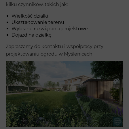
kilku czynników, takich jak:
Wielkość działki
Ukształtowanie terenu
Wybrane rozwiązania projektowe
Dojazd na działkę
Zapraszamy do kontaktu i współpracy przy
projektowaniu ogrodu w Myślenicach!