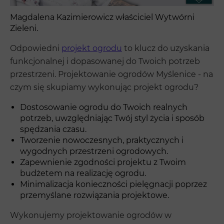
Magdalena Kazimierowicz właściciel Wytwórni
Zieleni.
Odpowiedni
projekt ogrodu
to klucz do uzyskania
funkcjonalnej i dopasowanej do Twoich potrzeb
przestrzeni. Projektowanie ogrodów Myślenice - na
czym się skupiamy wykonując projekt ogrodu?
Dostosowanie ogrodu do Twoich realnych
potrzeb, uwzględniając Twój styl życia i sposób
spędzania czasu.
Tworzenie nowoczesnych, praktycznych i
wygodnych przestrzeni ogrodowych.
Zapewnienie zgodności projektu z Twoim
budżetem na realizację ogrodu.
Minimalizacja konieczności pielęgnacji poprzez
przemyślane rozwiązania projektowe.
Wykonujemy projektowanie ogrodów w