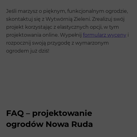
Jeśli marzysz o pięknym, funkcjonalnym ogrodzie,
skontaktuj się z Wytwórnią Zieleni. Zrealizuj swój
projekt korzystając z elastycznych opcji, w tym
projektowania online. Wypełnij
formularz wyceny
i
rozpocznij swoją przygodę z wymarzonym
ogrodem już dziś!
FAQ – projektowanie
ogrodów Nowa Ruda