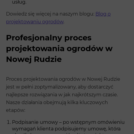
usług.
Dowiedz się więcej na naszym blogu:
Blog o
projektowaniu ogrodów
.
Profesjonalny proces
projektowania ogrodów w
Nowej Rudzie
Proces projektowania ogrodów w Nowej Rudzie
jest w pełni zoptymalizowany, aby dostarczyć
najlepsze rozwiązania w jak najkrótszym czasie.
Nasze działania obejmują kilka kluczowych
etapów:
Podpisanie umowy – po wstępnym omówieniu
wymagań klienta podpisujemy umowę, która