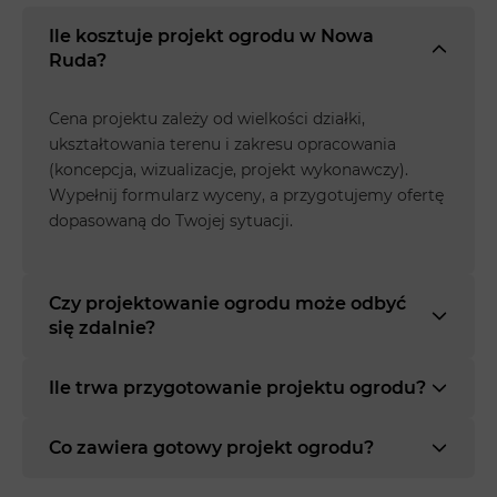
Ile kosztuje projekt ogrodu w Nowa
Ruda?
Cena projektu zależy od wielkości działki,
ukształtowania terenu i zakresu opracowania
(koncepcja, wizualizacje, projekt wykonawczy).
Wypełnij formularz wyceny, a przygotujemy ofertę
dopasowaną do Twojej sytuacji.
Czy projektowanie ogrodu może odbyć
się zdalnie?
Ile trwa przygotowanie projektu ogrodu?
Co zawiera gotowy projekt ogrodu?