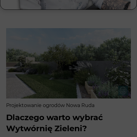
Projektowanie ogrodów Nowa Ruda
Dlaczego warto wybrać
Wytwórnię Zieleni?