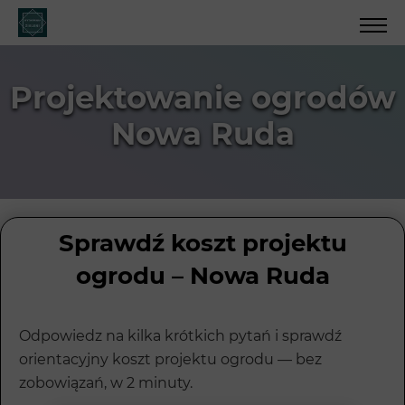
Projektowanie ogrodów
Nowa Ruda
Sprawdź koszt projektu
ogrodu – Nowa Ruda
Odpowiedz na kilka krótkich pytań i sprawdź
orientacyjny koszt projektu ogrodu — bez
zobowiązań, w 2 minuty.