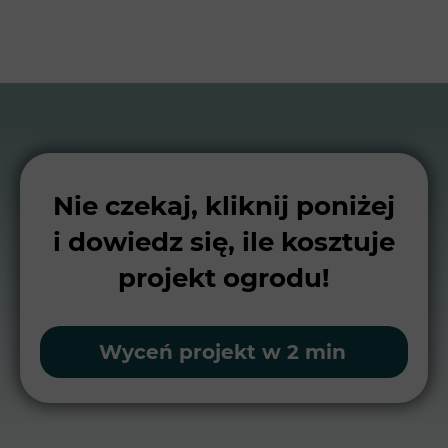
Nie czekaj, kliknij poniżej
i dowiedz się, ile kosztuje
projekt ogrodu!
Wyceń projekt w 2 min