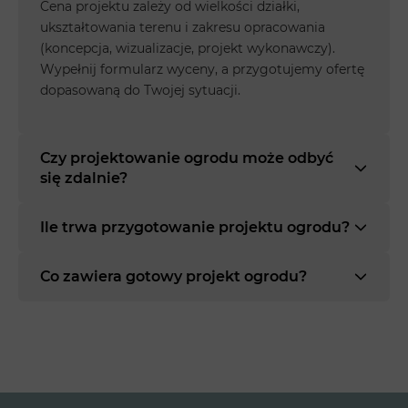
Cena projektu zależy od wielkości działki,
ukształtowania terenu i zakresu opracowania
(koncepcja, wizualizacje, projekt wykonawczy).
Wypełnij formularz wyceny, a przygotujemy ofertę
dopasowaną do Twojej sytuacji.
Czy projektowanie ogrodu może odbyć
się zdalnie?
Ile trwa przygotowanie projektu ogrodu?
Co zawiera gotowy projekt ogrodu?