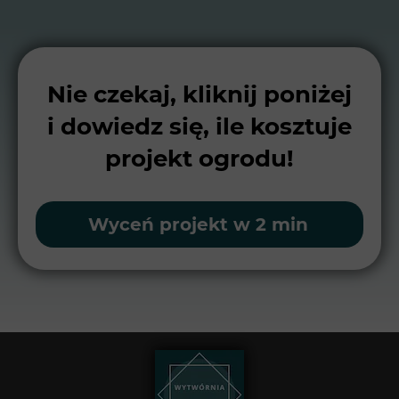
Nie czekaj, kliknij poniżej
i dowiedz się, ile kosztuje
projekt ogrodu!
Wyceń projekt w 2 min