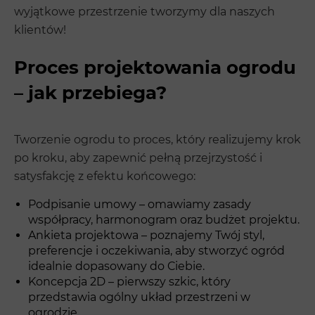
wyjątkowe przestrzenie tworzymy dla naszych
klientów!
Proces projektowania ogrodu
– jak przebiega?
Tworzenie ogrodu to proces, który realizujemy krok
po kroku, aby zapewnić pełną przejrzystość i
satysfakcję z efektu końcowego:
Podpisanie umowy – omawiamy zasady
współpracy, harmonogram oraz budżet projektu.
Ankieta projektowa – poznajemy Twój styl,
preferencje i oczekiwania, aby stworzyć ogród
idealnie dopasowany do Ciebie.
Koncepcja 2D – pierwszy szkic, który
przedstawia ogólny układ przestrzeni w
ogrodzie.