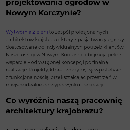
projektowania ogrodów w
Nowym Korczynie?
Wytwórnia Zieleni
to zespół profesjonalnych
architektów krajobrazu, który z pasją tworzy ogrody
dostosowane do indywidualnych potrzeb klientów.
Nasze usługi w Nowym Korczynie obejmują pełne
wsparcie – od wstępnej koncepcji po finalną
realizację. Projekty, które tworzymy, łączą estetykę
z funkcjonalnością, przekształcając przestrzeń w
miejsce idealne do wypoczynku i rekreacji.
Co wyróżnia naszą pracownię
architektury krajobrazu?
Terminowa realizacja – każde zlecenie