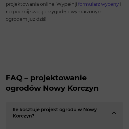
projektowania online. Wypełnij
formularz wyceny
i
rozpocznij swoją przygodę z wymarzonym
ogrodem już dziś!
FAQ – projektowanie
ogrodów Nowy Korczyn
Ile kosztuje projekt ogrodu w Nowy
Korczyn?