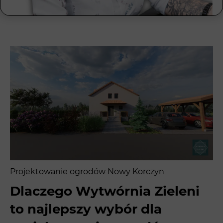
Projektowanie ogrodów Nowy Korczyn
Dlaczego Wytwórnia Zieleni
to najlepszy wybór dla