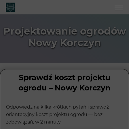
Projektowanie ogrodów
Nowy Korczyn
Sprawdź koszt projektu
ogrodu – Nowy Korczyn
Odpowiedz na kilka krótkich pytań i sprawdź
orientacyjny koszt projektu ogrodu — bez
zobowiązań, w 2 minuty.