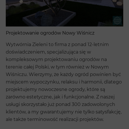
Projektowanie ogrodów Nowy Wiśnicz
Wytwórnia Zieleni to firma z ponad 12-letnim
doświadczeniem, specjalizująca się w
kompleksowym projektowaniu ogrodów na
terenie całej Polski, w tym również w Nowym
Wiśniczu. Wierzymy, że każdy ogród powinien być
miejscem wypoczynku, relaksu i harmonii, dlatego
projektujemy nowoczesne ogrody, które są
zarówno estetyczne, jak i funkcjonalne. Z naszej
usługi skorzystało już ponad 300 zadowolonych
klientów, a my gwarantujemy nie tylko satysfakcję,
ale także terminowość realizacji projektów.