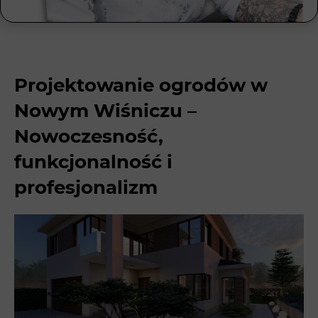
Projektowanie ogrodów w
Nowym Wiśniczu –
Nowoczesność,
funkcjonalność i
profesjonalizm