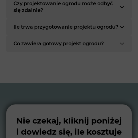
Czy projektowanie ogrodu może odbyć
się zdalnie?
Ile trwa przygotowanie projektu ogrodu?
Co zawiera gotowy projekt ogrodu?
Nie czekaj, kliknij poniżej
i dowiedz się, ile kosztuje