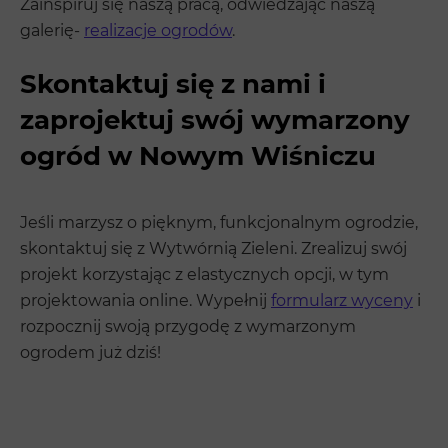
Zainspiruj się naszą pracą, odwiedzając naszą
galerię-
realizacje ogrodów
.
Skontaktuj się z nami i
zaprojektuj swój wymarzony
ogród w Nowym Wiśniczu
Jeśli marzysz o pięknym, funkcjonalnym ogrodzie,
skontaktuj się z Wytwórnią Zieleni. Zrealizuj swój
projekt korzystając z elastycznych opcji, w tym
projektowania online. Wypełnij
formularz wyceny
i
rozpocznij swoją przygodę z wymarzonym
ogrodem już dziś!