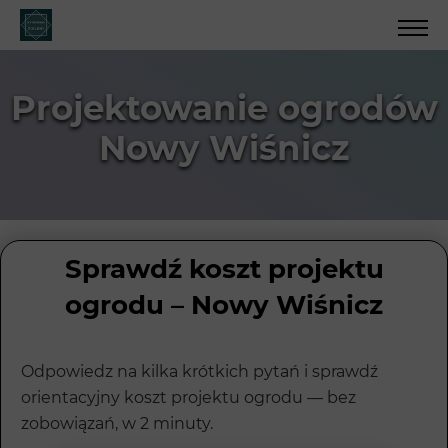
Projektowanie ogrodów
Nowy Wiśnicz
Sprawdź koszt projektu
ogrodu – Nowy Wiśnicz
Odpowiedz na kilka krótkich pytań i sprawdź
orientacyjny koszt projektu ogrodu — bez
zobowiązań, w 2 minuty.