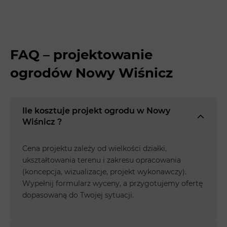
FAQ – projektowanie
ogrodów Nowy Wiśnicz
Ile kosztuje projekt ogrodu w Nowy
Wiśnicz ?
Cena projektu zależy od wielkości działki,
ukształtowania terenu i zakresu opracowania
(koncepcja, wizualizacje, projekt wykonawczy).
Wypełnij formularz wyceny, a przygotujemy ofertę
dopasowaną do Twojej sytuacji.