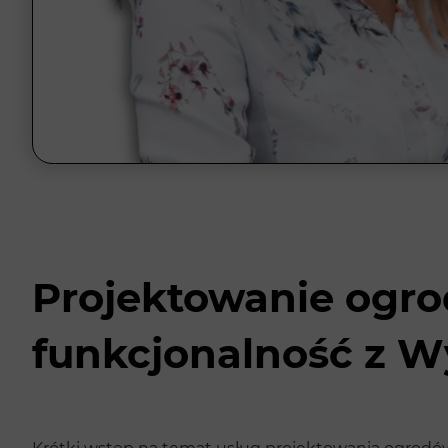
Projektowanie ogro
funkcjonalność z W