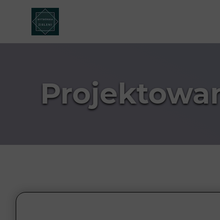
Projektowa