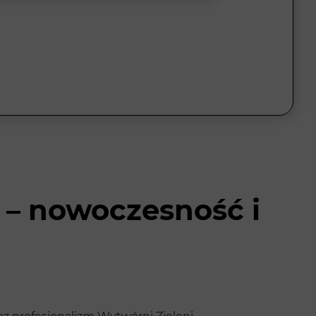
 – nowoczesność i